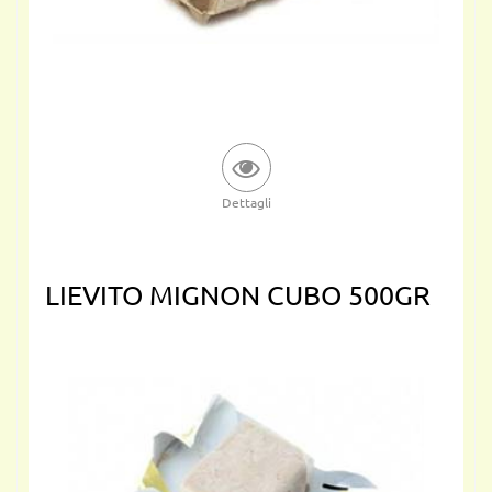
Dettagli
LIEVITO MIGNON CUBO 500GR