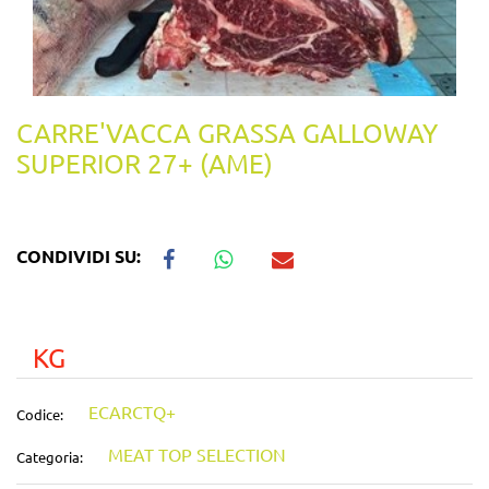
CARRE'VACCA GRASSA GALLOWAY
SUPERIOR 27+ (AME)
CONDIVIDI SU:
KG
ECARCTQ+
Codice:
MEAT TOP SELECTION
Categoria: