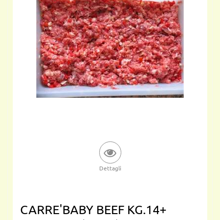
Dettagli
CARRE'BABY BEEF KG.14+