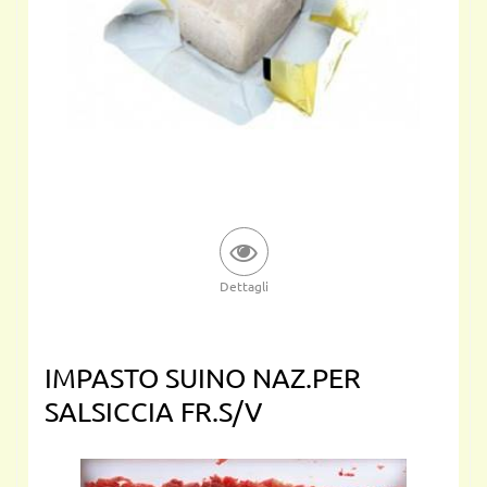
Dettagli
IMPASTO SUINO NAZ.PER
SALSICCIA FR.S/V