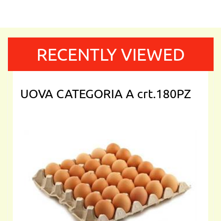
RECENTLY VIEWED
UOVA CATEGORIA A crt.180PZ