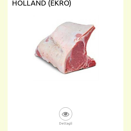
HOLLAND (EKRO)
Dettagli