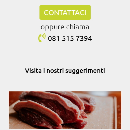
CONTATTACI
oppure chiama
081 515
7394
Visita i nostri suggerimenti