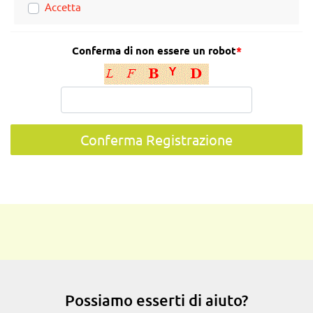
Accetta
Conferma di non essere un robot
*
Possiamo esserti di aiuto?