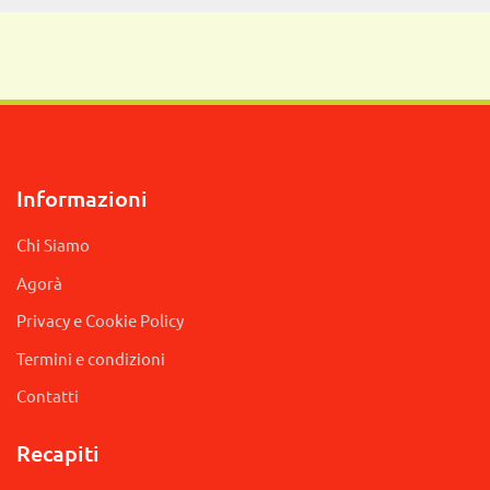
Informazioni
Chi Siamo
Agorà
Privacy e Cookie Policy
Termini e condizioni
Contatti
Recapiti