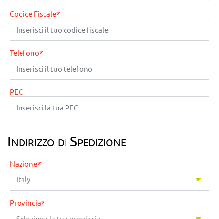
Codice Fiscale
*
Telefono
*
PEC
Indirizzo di Spedizione
Nazione
*
Provincia
*