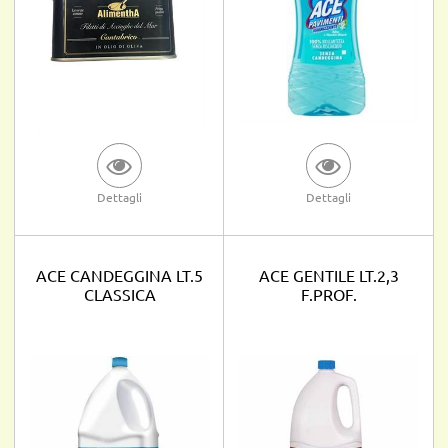
Dettagli
Dettagli
ACE CANDEGGINA LT.5
ACE GENTILE LT.2,3
CLASSICA
F.PROF.