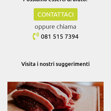
CONTATTACI
oppure chiama
081 515
7394
Visita i nostri suggerimenti