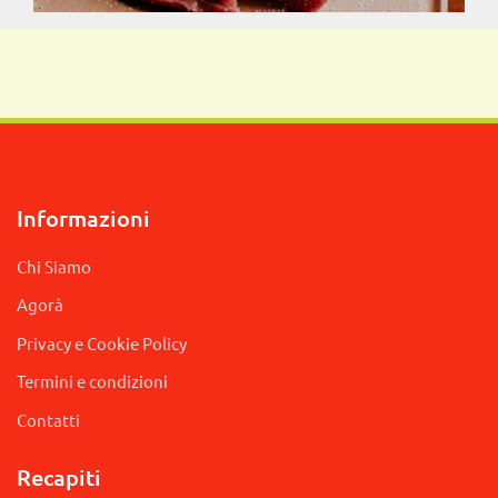
Informazioni
Chi Siamo
Agorà
Privacy e Cookie Policy
Termini e condizioni
Contatti
Recapiti