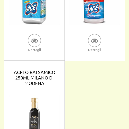
Dettagli
Dettagli
ACETO BALSAMICO
250ML MILANO DI
MODENA