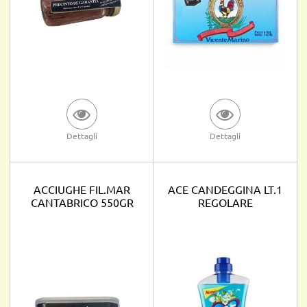
Dettagli
Dettagli
ACCIUGHE FIL.MAR
ACE CANDEGGINA LT.1
CANTABRICO 550GR
REGOLARE