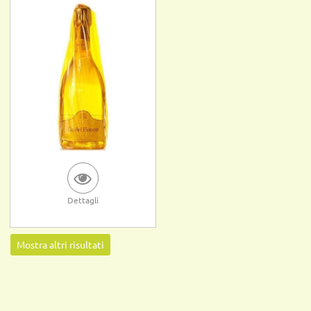
Dettagli
Mostra altri risultati