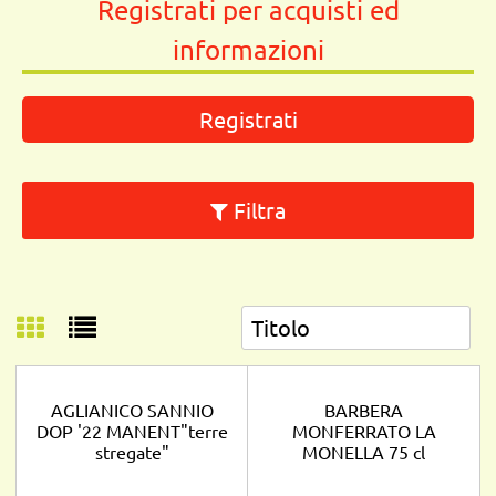
Registrati per acquisti ed
informazioni
Registrati
Filtra
AGLIANICO SANNIO
BARBERA
DOP '22 MANENT"terre
MONFERRATO LA
stregate"
MONELLA 75 cl