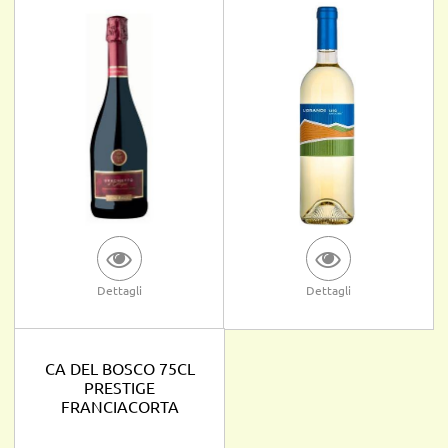
Dettagli
Dettagli
CA DEL BOSCO 75CL
PRESTIGE
FRANCIACORTA