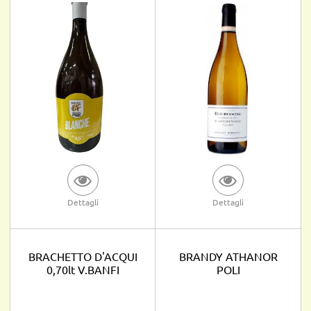
Dettagli
Dettagli
BRACHETTO D'ACQUI
BRANDY ATHANOR
0,70lt V.BANFI
POLI