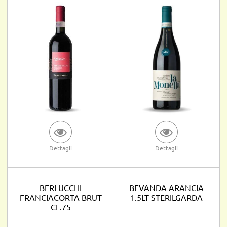
Dettagli
Dettagli
BERLUCCHI
BEVANDA ARANCIA
FRANCIACORTA BRUT
1.5LT STERILGARDA
CL.75