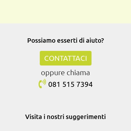
Possiamo esserti di aiuto?
CONTATTACI
oppure chiama
081 515
7394
Visita i nostri suggerimenti