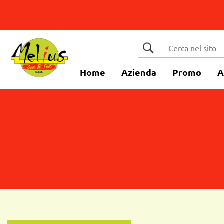
Home
Azienda
Promo
A