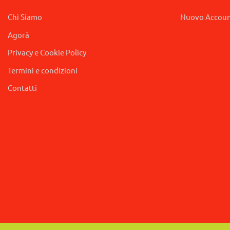
Chi Siamo
Nuovo Accou
Agorà
Privacy e Cookie Policy
Termini e condizioni
Contatti