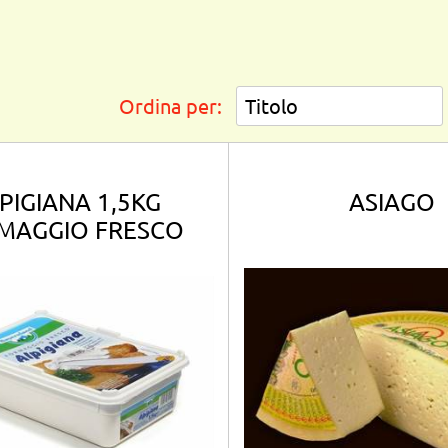
Ordina per:
PIGIANA 1,5KG
ASIAGO
MAGGIO FRESCO
ri disponibili.