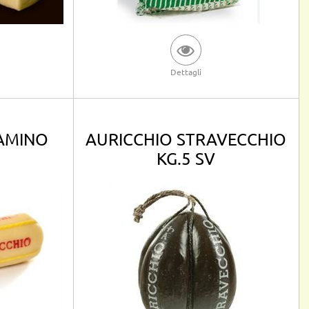
Dettagli
LAMINO
AURICCHIO STRAVECCHIO
KG.5 SV