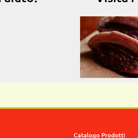
Catalogo Prodotti