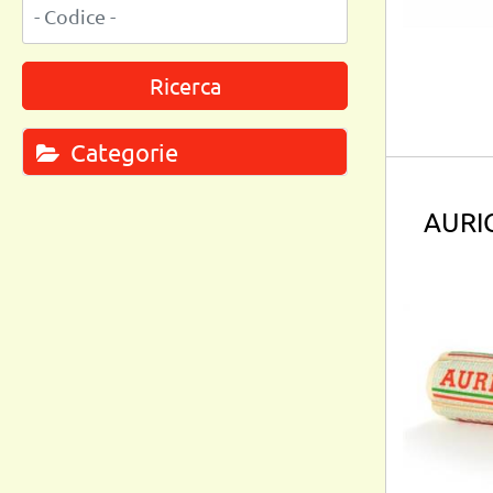
Categorie
AURI