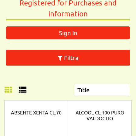
Registered for Purchases and
Information
Sign In
Filtra
ABSENTE XENTA CL.70
ALCOOL CL.100 PURO
VALDOGLIO