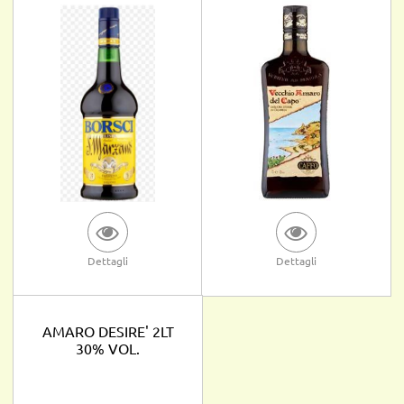
Dettagli
Dettagli
AMARO DESIRE' 2LT
30% VOL.