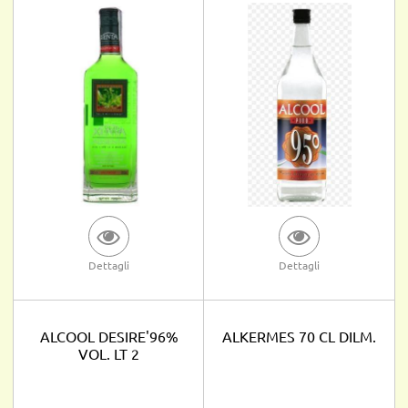
Dettagli
Dettagli
ALCOOL DESIRE'96%
ALKERMES 70 CL DILM.
VOL. LT 2