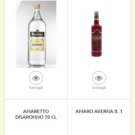
Dettagli
Dettagli
AMARETTO
AMARO AVERNA lt. 1
DISARONNO 70 CL