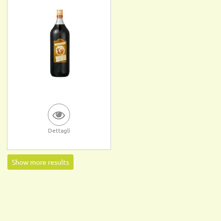
Dettagli
Show more results