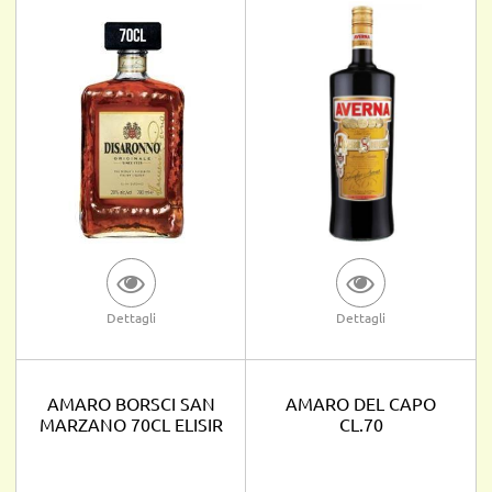
Dettagli
Dettagli
AMARO BORSCI SAN
AMARO DEL CAPO
MARZANO 70CL ELISIR
CL.70