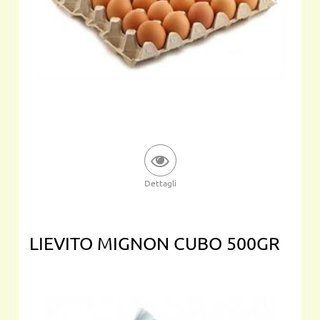
Dettagli
LIEVITO MIGNON CUBO 500GR