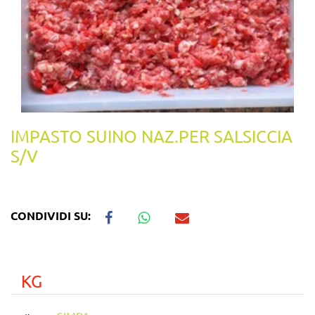
IMPASTO SUINO NAZ.PER SALSICCIA
S/V
CONDIVIDI SU:
KG