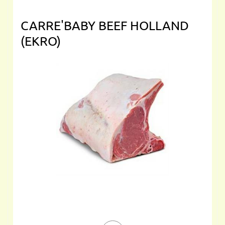
CARRE'BABY BEEF HOLLAND
(EKRO)