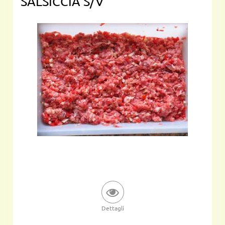
SALSICCIA S/V
Dettagli