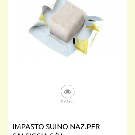
Dettagli
IMPASTO SUINO NAZ.PER