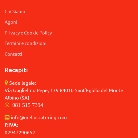
Chi Siamo
Agorà
Privacy e Cookie Policy
Termini e condizioni
Contatti
Recapiti
Sede legale:
Via Guglielmo Pepe, 179 84010 Sant'Egidio del Monte
Albino (SA)
081 515 7394
info@meliuscatering.com
P.IVA:
02947290652