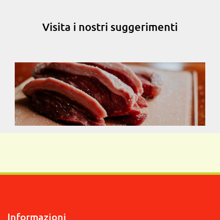
Visita i nostri suggerimenti
Informazioni