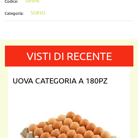
SIMPA
Codice:
SUINO
Categoria:
VISTI DI RECENTE
UOVA CATEGORIA A 180PZ