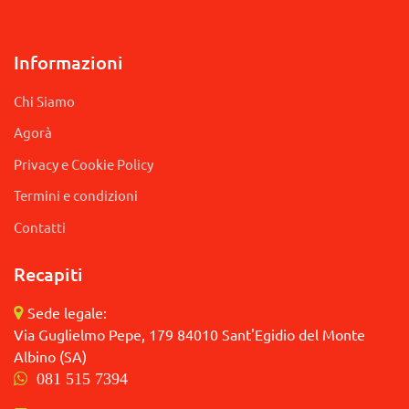
Informazioni
Chi Siamo
Agorà
Privacy e Cookie Policy
Termini e condizioni
Contatti
Recapiti
Sede legale:
Via Guglielmo Pepe, 179 84010 Sant'Egidio del Monte
Albino (SA)
081 515 7394