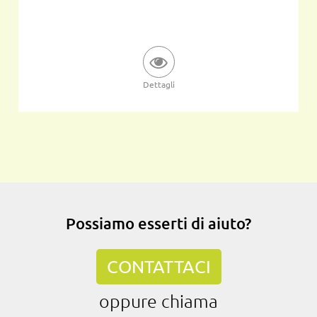
Dettagli
Possiamo esserti di aiuto?
CONTATTACI
oppure chiama