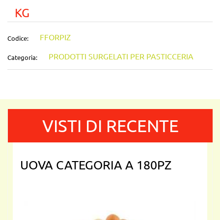
KG
FFORPIZ
Codice:
PRODOTTI SURGELATI PER PASTICCERIA
Categoria:
VISTI DI RECENTE
UOVA CATEGORIA A 180PZ