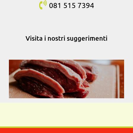
081 515
7394
Visita i nostri suggerimenti