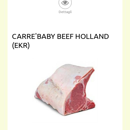
Dettagli
CARRE'BABY BEEF HOLLAND
(EKR)