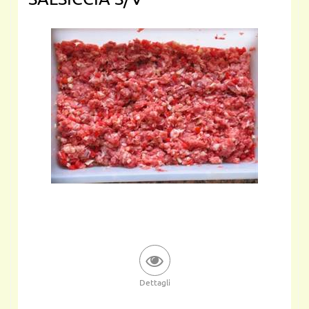
Dettagli