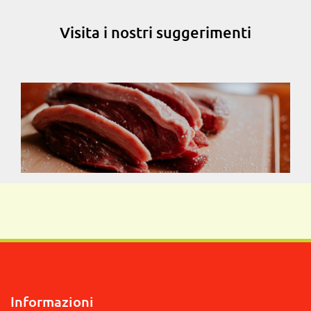
Visita i nostri suggerimenti
Informazioni