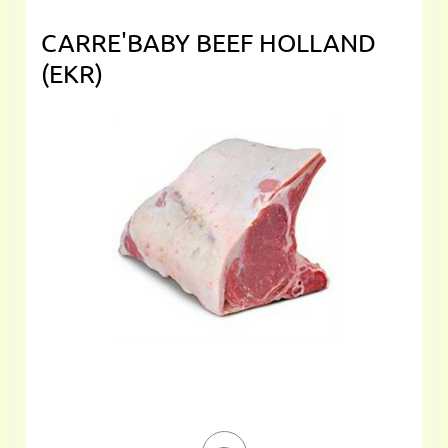
CARRE'BABY BEEF HOLLAND
(EKR)