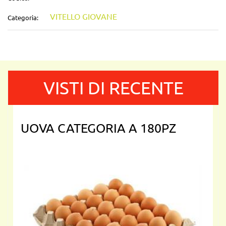
VITELLO GIOVANE
Categoria:
VISTI DI RECENTE
UOVA CATEGORIA A 180PZ