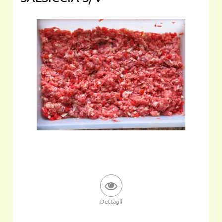
Dettagli