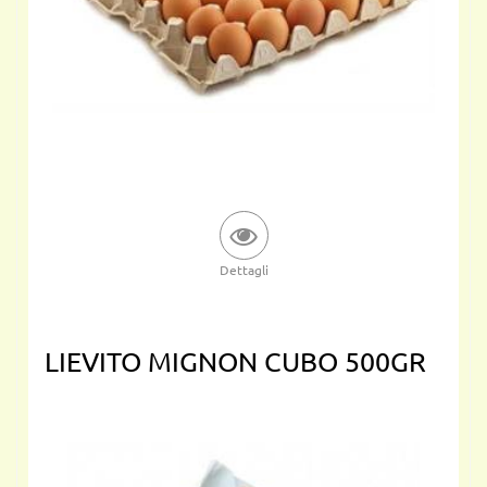
Dettagli
LIEVITO MIGNON CUBO 500GR