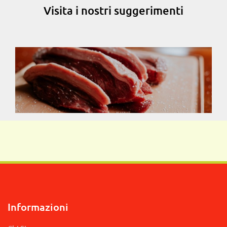
Visita i nostri suggerimenti
Informazioni