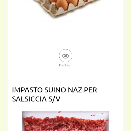
Dettagli
IMPASTO SUINO NAZ.PER
SALSICCIA S/V