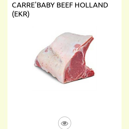
CARRE'BABY BEEF HOLLAND
(EKR)