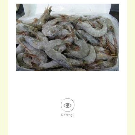
Dettagli