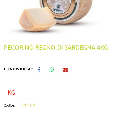
PECORINO REGNO DI SARDEGNA 4KG
CONDIVIDI SU:
KG
FPECPR
Codice: