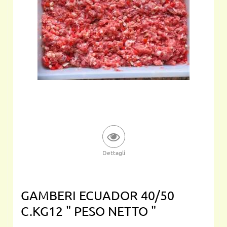
Dettagli
GAMBERI ECUADOR 40/50
C.KG12 " PESO NETTO "