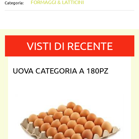
FORMAGGI & LATTICINI
Categoria:
VISTI DI RECENTE
UOVA CATEGORIA A 180PZ