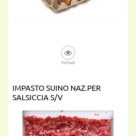
Dettagli
IMPASTO SUINO NAZ.PER
SALSICCIA S/V