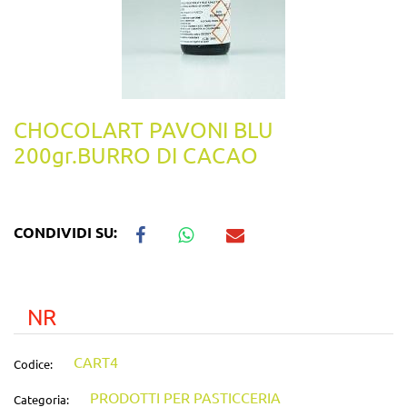
CHOCOLART PAVONI BLU
200gr.BURRO DI CACAO
CONDIVIDI SU:
NR
CART4
Codice:
PRODOTTI PER PASTICCERIA
Categoria: