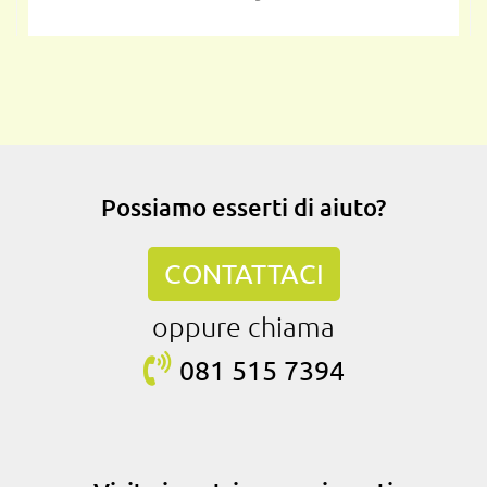
Possiamo esserti di aiuto?
CONTATTACI
oppure chiama
081 515
7394