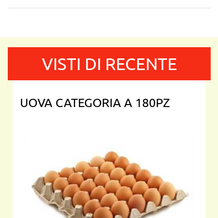
VISTI DI RECENTE
UOVA CATEGORIA A 180PZ