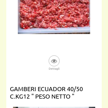
Dettagli
GAMBERI ECUADOR 40/50
C.KG12 " PESO NETTO "