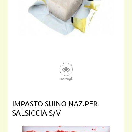
Dettagli
IMPASTO SUINO NAZ.PER
SALSICCIA S/V