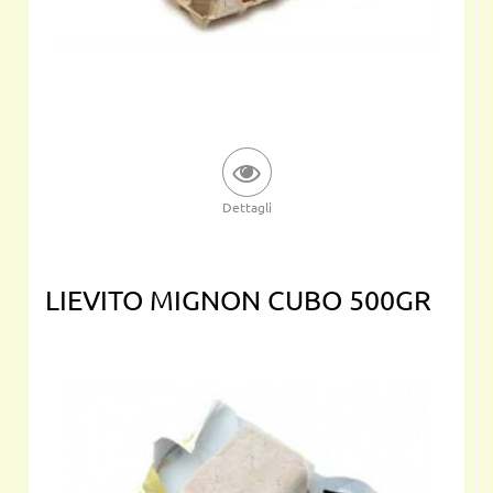
Dettagli
LIEVITO MIGNON CUBO 500GR