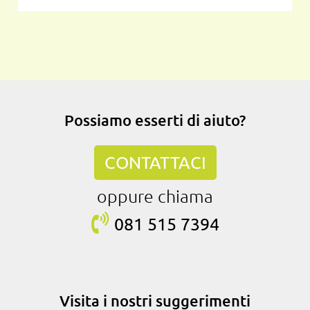
Possiamo esserti di aiuto?
CONTATTACI
oppure chiama
081 515
7394
Visita i nostri suggerimenti