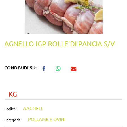
AGNELLO IGP ROLLE'DI PANCIA S/V
CONDIVIDI SU:
KG
AAGNELL
Codice:
POLLAME E OVINI
Categoria: