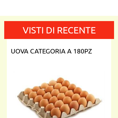
VISTI DI RECENTE
UOVA CATEGORIA A 180PZ