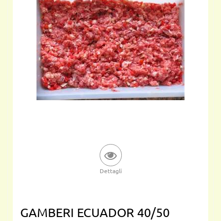
Dettagli
GAMBERI ECUADOR 40/50