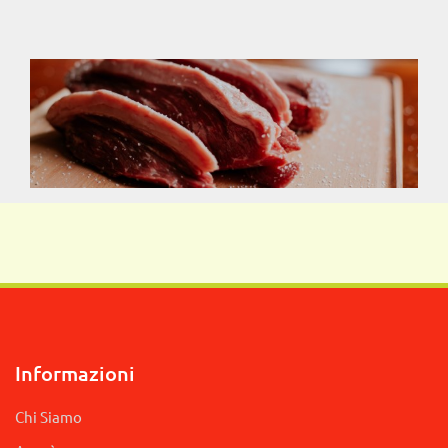
Informazioni
Chi Siamo