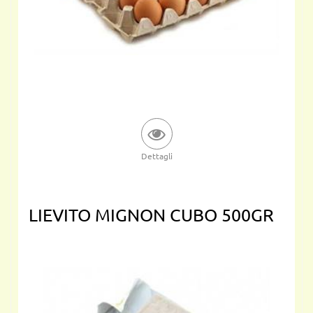
Dettagli
LIEVITO MIGNON CUBO 500GR