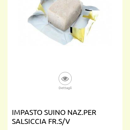
Dettagli
IMPASTO SUINO NAZ.PER
SALSICCIA FR.S/V