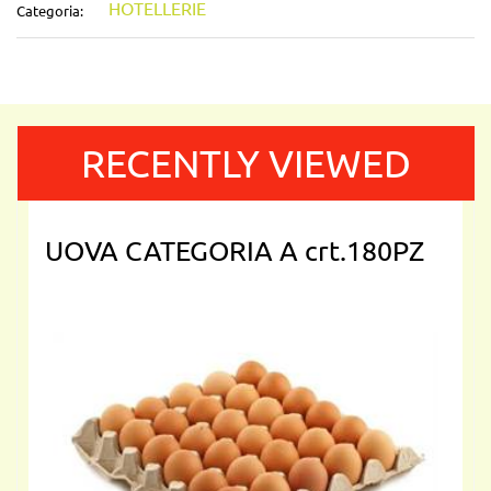
HOTELLERIE
Categoria:
RECENTLY VIEWED
UOVA CATEGORIA A crt.180PZ