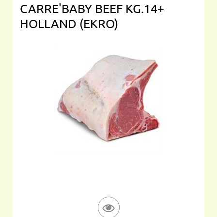
CARRE'BABY BEEF KG.14+
HOLLAND (EKRO)