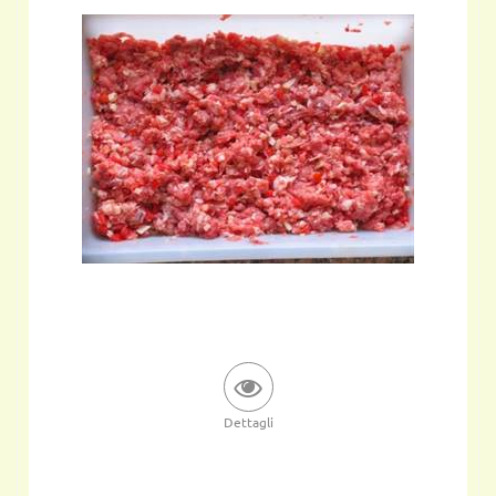
Dettagli