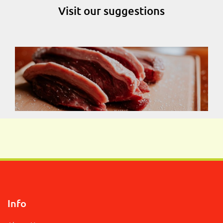
Visit our suggestions
Info