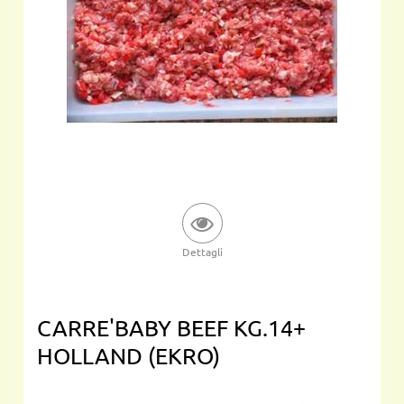
Dettagli
CARRE'BABY BEEF KG.14+
HOLLAND (EKRO)