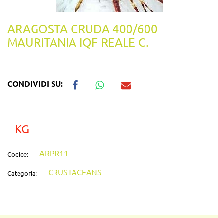
ARAGOSTA CRUDA 400/600
MAURITANIA IQF REALE C.
CONDIVIDI SU:
KG
ARPR11
Codice:
CRUSTACEANS
Categoria: