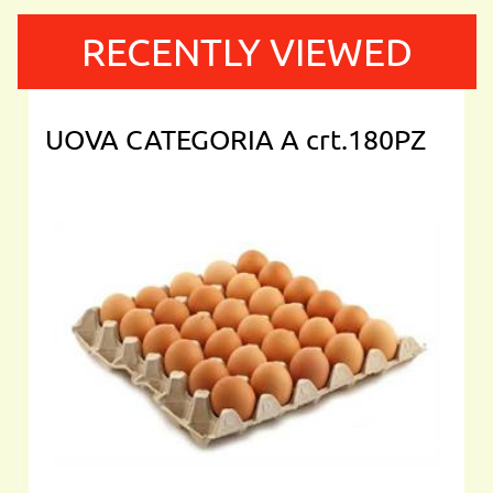
RECENTLY VIEWED
UOVA CATEGORIA A crt.180PZ