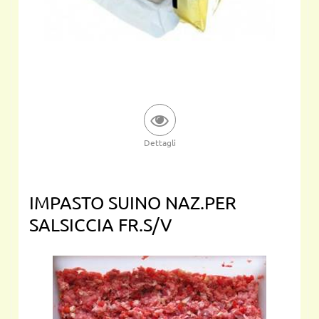
Dettagli
IMPASTO SUINO NAZ.PER
SALSICCIA FR.S/V