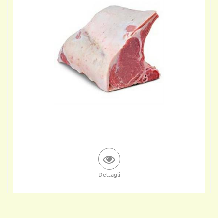
Dettagli