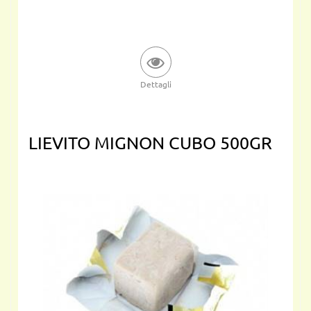
Dettagli
LIEVITO MIGNON CUBO 500GR