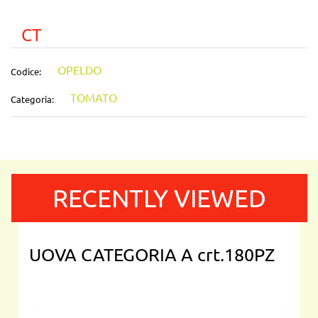
CT
OPELDO
Codice:
TOMATO
Categoria:
RECENTLY VIEWED
UOVA CATEGORIA A crt.180PZ