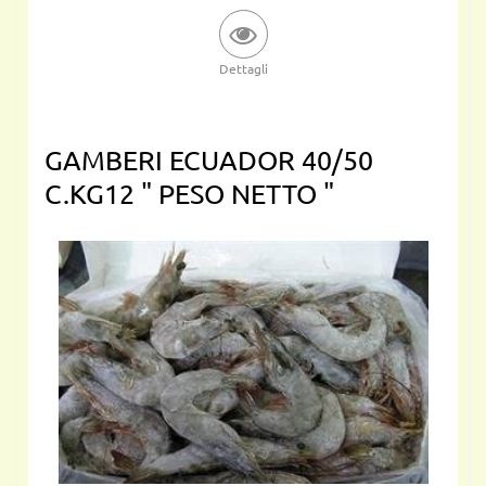
Dettagli
GAMBERI ECUADOR 40/50
C.KG12 " PESO NETTO "