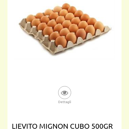
Dettagli
LIEVITO MIGNON CUBO 500GR