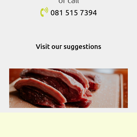
081 515
7394
Visit our suggestions