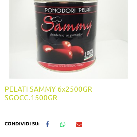
PELATI SAMMY 6x2500GR
SGOCC.1500GR
CONDIVIDI SU: