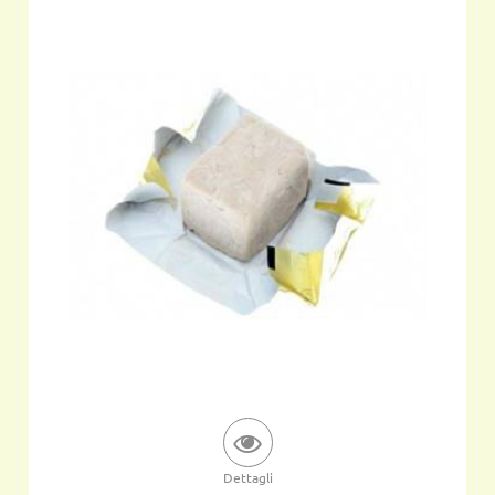
Dettagli