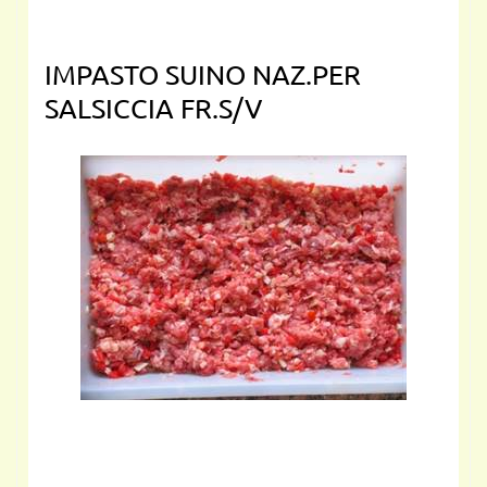
IMPASTO SUINO NAZ.PER
SALSICCIA FR.S/V