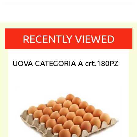
RECENTLY VIEWED
UOVA CATEGORIA A crt.180PZ