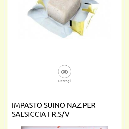
Dettagli
IMPASTO SUINO NAZ.PER
SALSICCIA FR.S/V