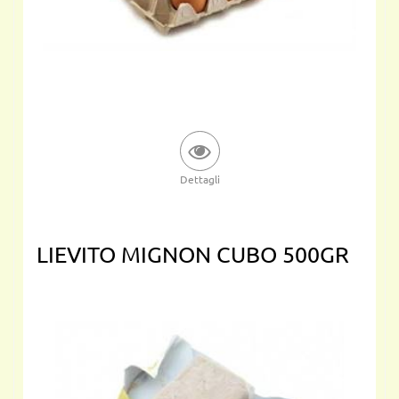
Dettagli
LIEVITO MIGNON CUBO 500GR