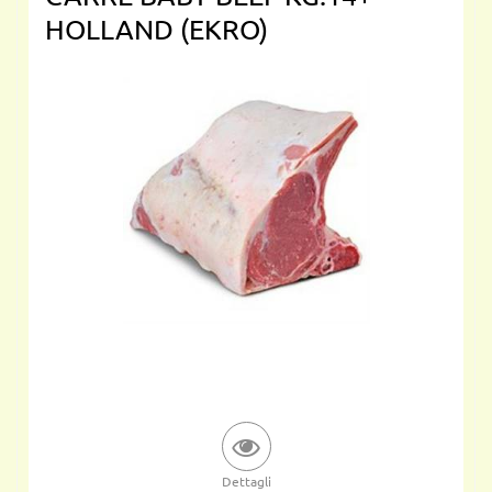
HOLLAND (EKRO)
Dettagli