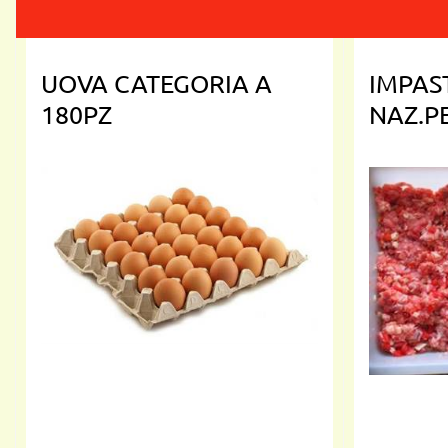
UOVA CATEGORIA A
IMPAS
180PZ
NAZ.PE