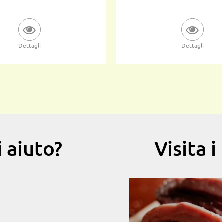
Dettagli
Dettagli
 aiuto?
Visita 