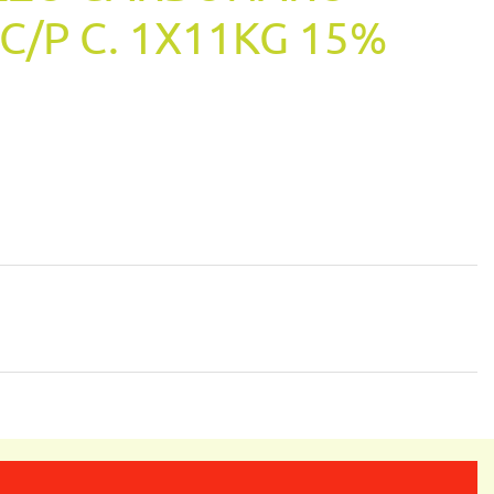
C/P C. 1X11KG 15%