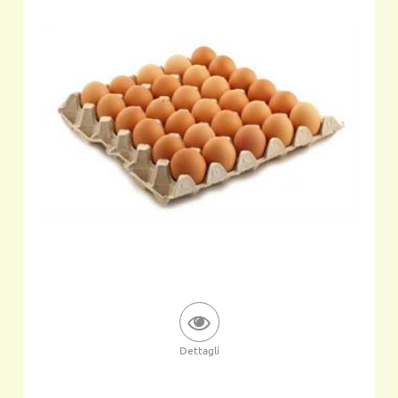
Dettagli