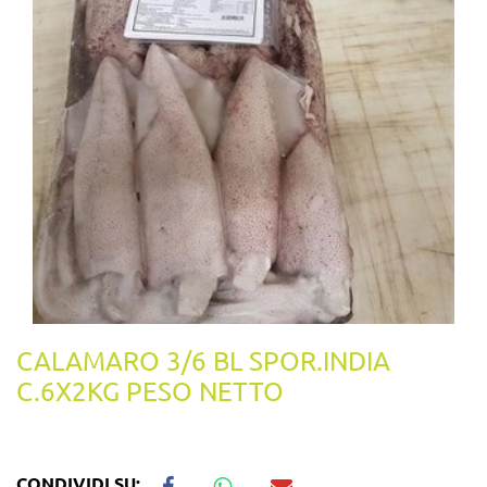
CALAMARO 3/6 BL SPOR.INDIA
C.6X2KG PESO NETTO
CONDIVIDI SU: