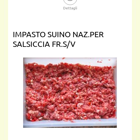
Dettagli
IMPASTO SUINO NAZ.PER
SALSICCIA FR.S/V