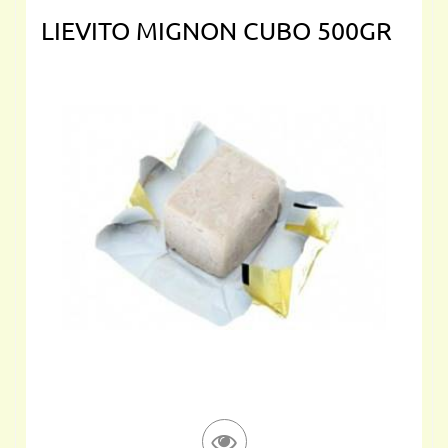
LIEVITO MIGNON CUBO 500GR