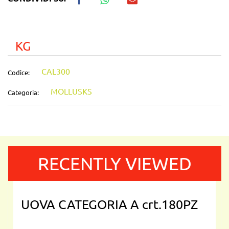
KG
CAL300
Codice:
MOLLUSKS
Categoria:
RECENTLY VIEWED
UOVA CATEGORIA A crt.180PZ