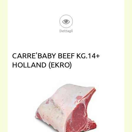
Dettagli
CARRE'BABY BEEF KG.14+
HOLLAND (EKRO)