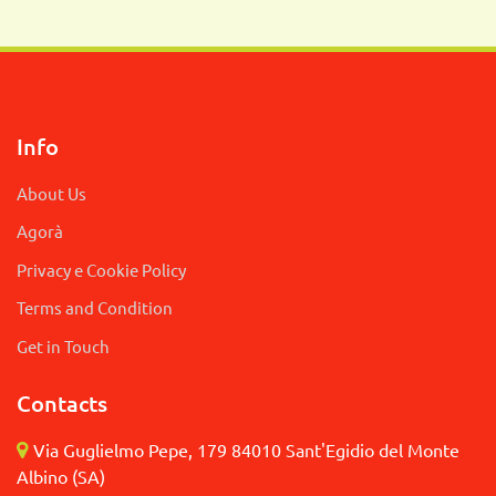
Info
About Us
Agorà
Privacy e Cookie Policy
Terms and Condition
Get in Touch
Contacts
Via Guglielmo Pepe, 179 84010 Sant'Egidio del Monte
Albino (SA)