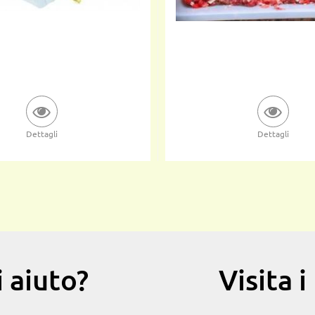
Dettagli
Dettagli
 aiuto?
Visita 