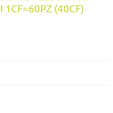
 1CF=60PZ (40CF)