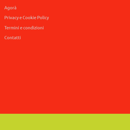
Agorà
Privacy e Cookie Policy
Termini e condizioni
Contatti