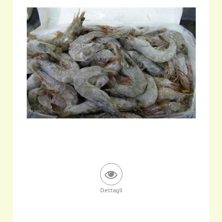
Dettagli