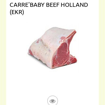
CARRE'BABY BEEF HOLLAND
(EKR)