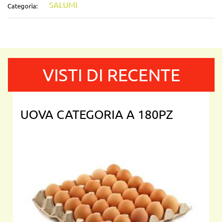
SALUMI
Categoria:
VISTI DI RECENTE
UOVA CATEGORIA A 180PZ