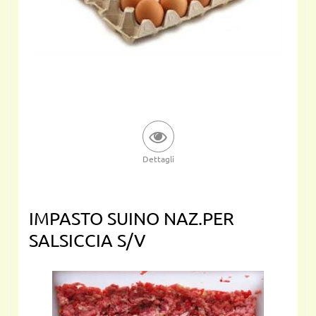
Dettagli
IMPASTO SUINO NAZ.PER
SALSICCIA S/V