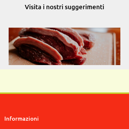
Visita i nostri suggerimenti
Informazioni