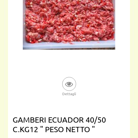
Dettagli
GAMBERI ECUADOR 40/50
C.KG12 " PESO NETTO "