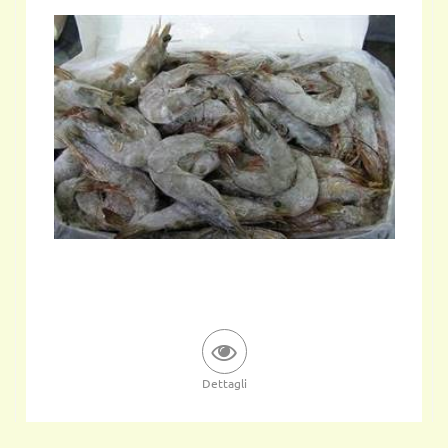
Dettagli