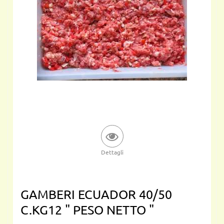
Dettagli
GAMBERI ECUADOR 40/50
C.KG12 " PESO NETTO "