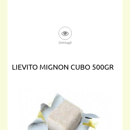
Dettagli
LIEVITO MIGNON CUBO 500GR