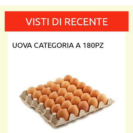
VISTI DI RECENTE
UOVA CATEGORIA A 180PZ