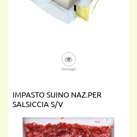
Dettagli
IMPASTO SUINO NAZ.PER
SALSICCIA S/V