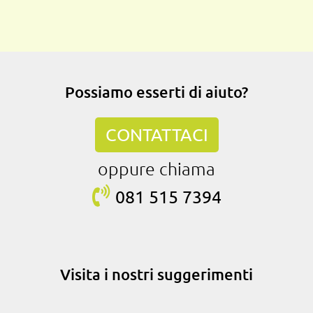
Possiamo esserti di aiuto?
CONTATTACI
oppure chiama
081 515
7394
Visita i nostri suggerimenti