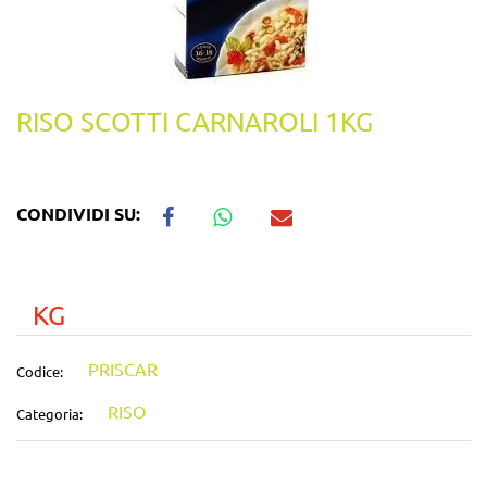
RISO SCOTTI CARNAROLI 1KG
CONDIVIDI SU:
KG
PRISCAR
Codice:
RISO
Categoria: