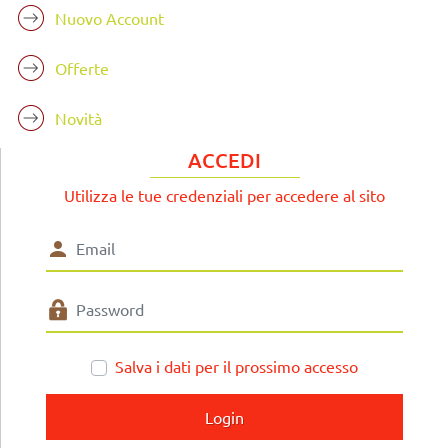
Nuovo Account
Offerte
Novità
ACCEDI
Utilizza le tue credenziali per accedere al sito
Salva i dati per il prossimo accesso