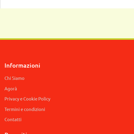
Informazioni
Chi Siamo
Agorà
Privacy e Cookie Policy
Termini e condizioni
Contatti