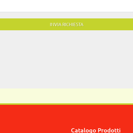
Catalogo Prodotti