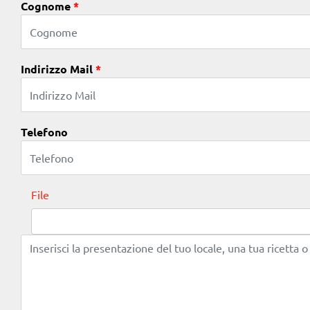
Cognome
*
Indirizzo Mail
*
Telefono
File