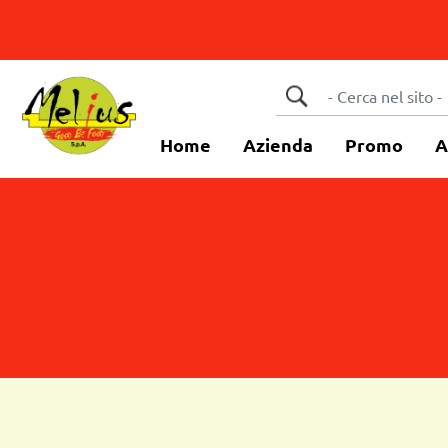
Home
Azienda
Promo
A