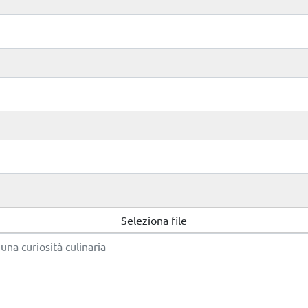
Seleziona file