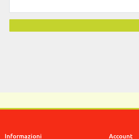
Informazioni
Account