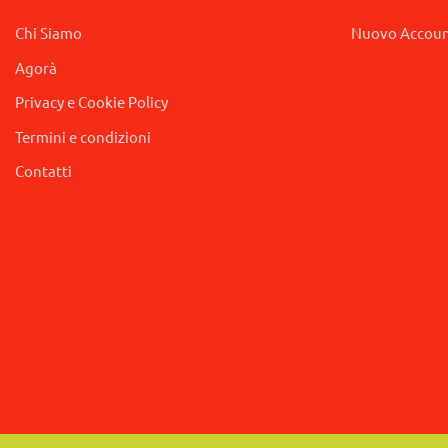
Chi Siamo
Nuovo Accou
Agorà
Privacy e Cookie Policy
Termini e condizioni
Contatti