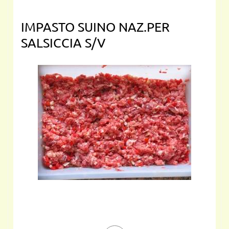
IMPASTO SUINO NAZ.PER
SALSICCIA S/V