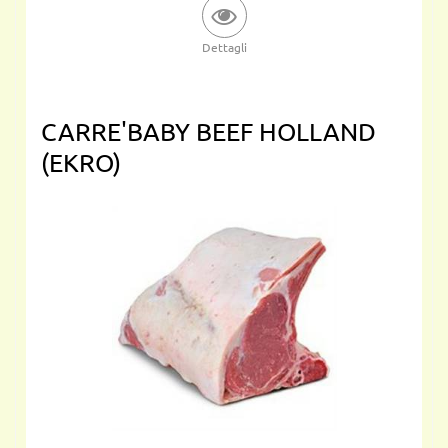
Dettagli
CARRE'BABY BEEF HOLLAND
(EKRO)