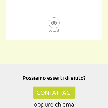
Dettagli
Possiamo esserti di aiuto?
CONTATTACI
oppure chiama