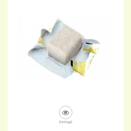
Dettagli