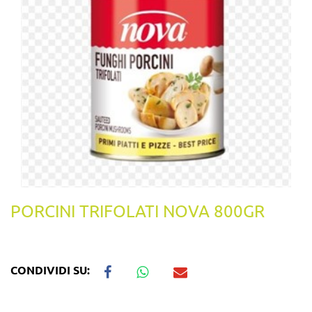
PORCINI TRIFOLATI NOVA 800GR
CONDIVIDI SU: