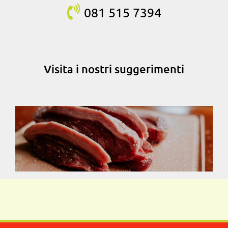
081 515
7394
Visita i nostri suggerimenti