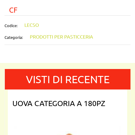
CF
LECSO
Codice:
PRODOTTI PER PASTICCERIA
Categoria:
VISTI DI RECENTE
UOVA CATEGORIA A 180PZ