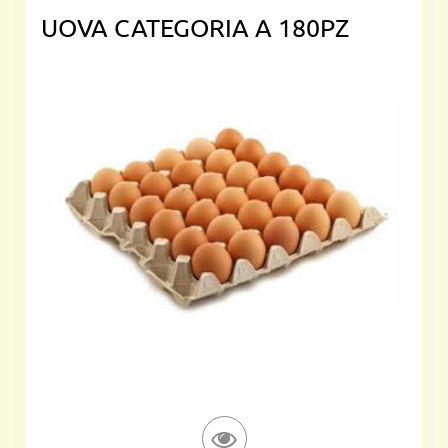
UOVA CATEGORIA A 180PZ