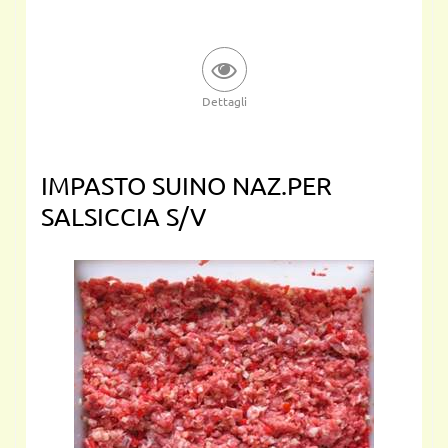
Dettagli
IMPASTO SUINO NAZ.PER
SALSICCIA S/V