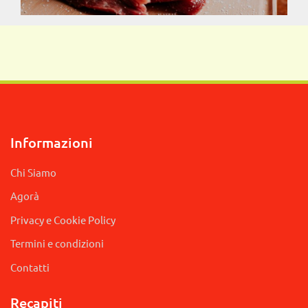
Informazioni
Chi Siamo
Agorà
Privacy e Cookie Policy
Termini e condizioni
Contatti
Recapiti