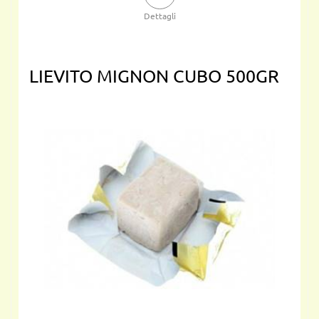
Dettagli
LIEVITO MIGNON CUBO 500GR