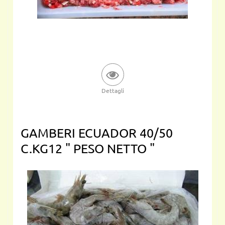
Dettagli
GAMBERI ECUADOR 40/50
C.KG12 " PESO NETTO "