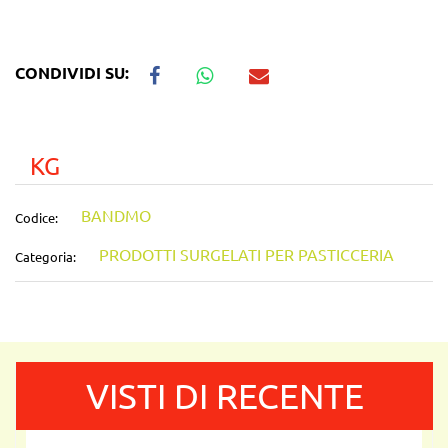
CONDIVIDI SU:
KG
BANDMO
Codice:
PRODOTTI SURGELATI PER PASTICCERIA
Categoria:
VISTI DI RECENTE