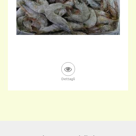
Dettagli