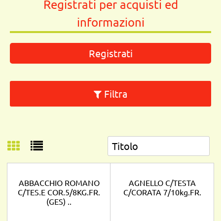
Registrati per acquisti ed
informazioni
Registrati
Filtra
ABBACCHIO ROMANO
AGNELLO C/TESTA
C/TES.E COR.5/8KG.FR.
C/CORATA 7/10kg.FR.
(GES) ..