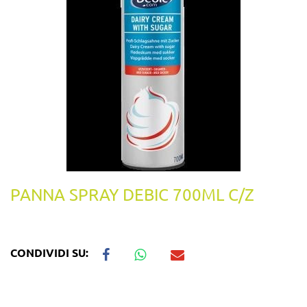
PANNA SPRAY DEBIC 700ML C/Z
CONDIVIDI SU: