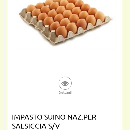
Dettagli
IMPASTO SUINO NAZ.PER
SALSICCIA S/V