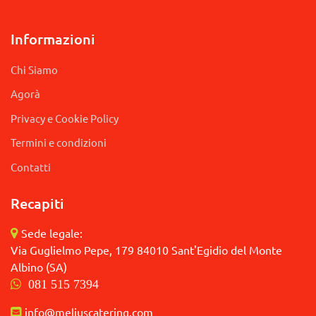
Informazioni
Chi Siamo
Agorà
Privacy e Cookie Policy
Termini e condizioni
Contatti
Recapiti
Sede legale:
Via Guglielmo Pepe, 179 84010 Sant'Egidio del Monte
Albino (SA)
081 515 7394
info@meliuscatering.com