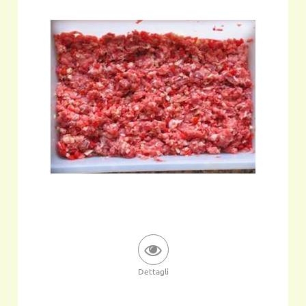
Dettagli