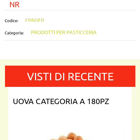
NR
FPANFR
Codice:
PRODOTTI PER PASTICCERIA
Categoria:
VISTI DI RECENTE
UOVA CATEGORIA A 180PZ