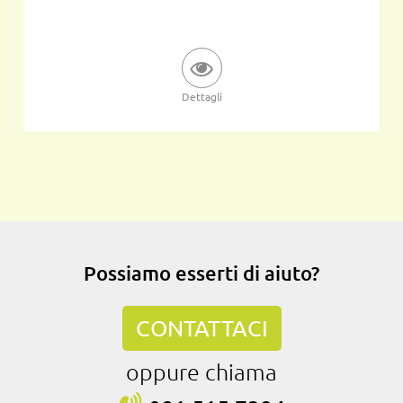
Dettagli
Possiamo esserti di aiuto?
CONTATTACI
oppure chiama