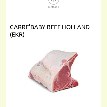
Dettagli
CARRE'BABY BEEF HOLLAND
(EKR)