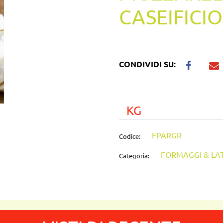
CASEIFICI
CONDIVIDI SU:
KG
FPARGR
Codice:
FORMAGGI & LAT
Categoria: