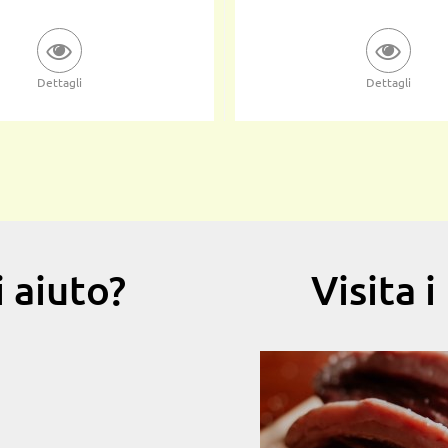
Dettagli
Dettagli
 aiuto?
Visita 