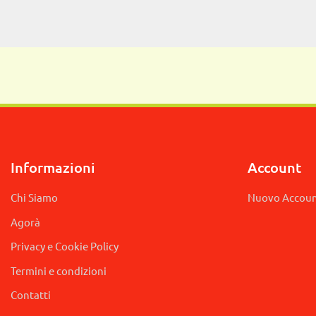
Informazioni
Account
Chi Siamo
Nuovo Accou
Agorà
Privacy e Cookie Policy
Termini e condizioni
Contatti