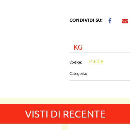
CONDIVIDI SU:
KG
ESFICA
Codice:
Categoria:
VISTI DI RECENTE