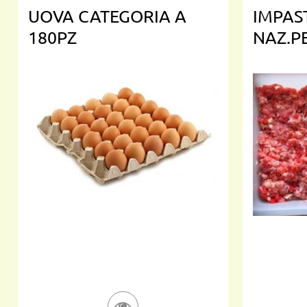
UOVA CATEGORIA A
IMPAS
180PZ
NAZ.PE