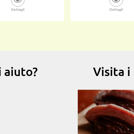
Dettagli
Dettagli
 aiuto?
Visita 