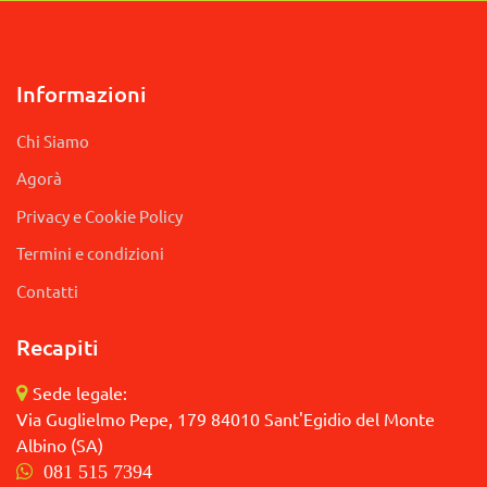
Informazioni
Chi Siamo
Agorà
Privacy e Cookie Policy
Termini e condizioni
Contatti
Recapiti
Sede legale:
Via Guglielmo Pepe, 179 84010 Sant'Egidio del Monte
Albino (SA)
081 515 7394