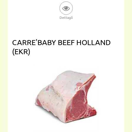
Dettagli
CARRE'BABY BEEF HOLLAND
(EKR)