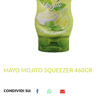
MAYO MOJITO SQUEEZER 460GR
CONDIVIDI SU: