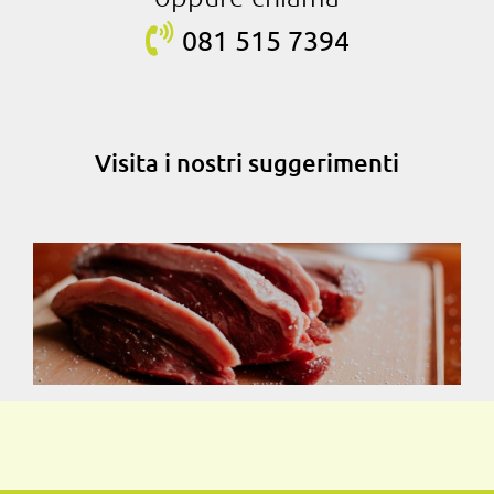
081 515
7394
Visita i nostri suggerimenti