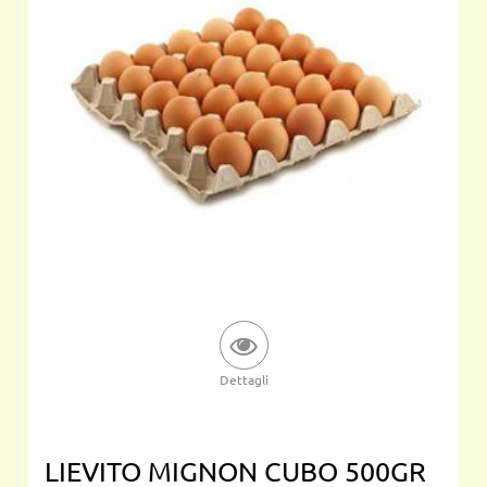
Dettagli
LIEVITO MIGNON CUBO 500GR