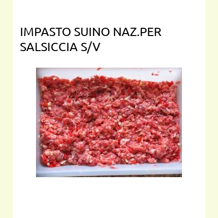
IMPASTO SUINO NAZ.PER
SALSICCIA S/V