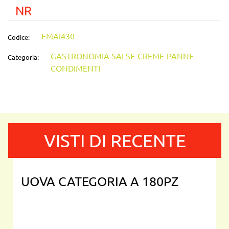
NR
FMAI430
Codice:
GASTRONOMIA SALSE-CREME-PANNE-
Categoria:
CONDIMENTI
VISTI DI RECENTE
UOVA CATEGORIA A 180PZ