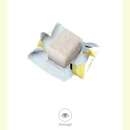
Dettagli