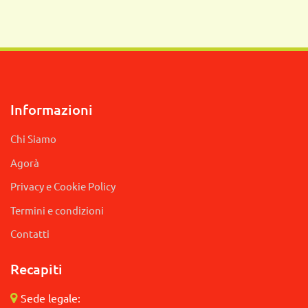
Informazioni
Chi Siamo
Agorà
Privacy e Cookie Policy
Termini e condizioni
Contatti
Recapiti
Sede legale: