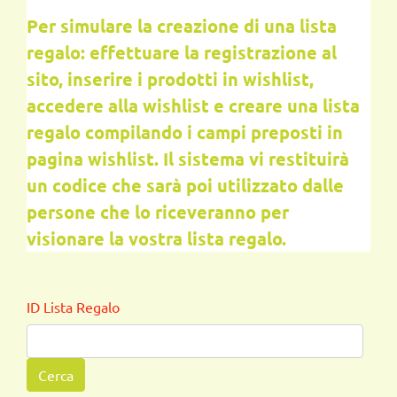
Per simulare la creazione di una lista
regalo: effettuare la registrazione al
sito, inserire i prodotti in wishlist,
accedere alla wishlist e creare una lista
regalo compilando i campi preposti in
pagina wishlist. Il sistema vi restituirà
un codice che sarà poi utilizzato dalle
persone che lo riceveranno per
visionare la vostra lista regalo.
ID Lista Regalo
Cerca