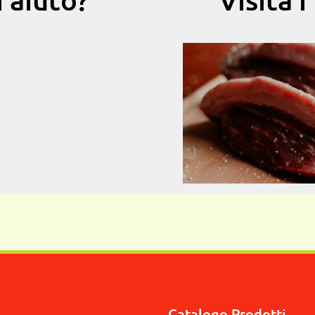
Catalogo Prodotti