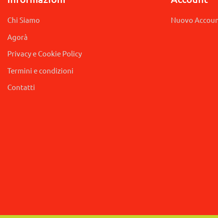
Chi Siamo
Nuovo Accou
Agorà
Privacy e Cookie Policy
Termini e condizioni
Contatti