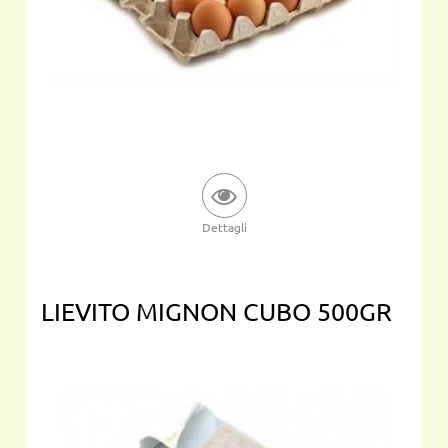
Dettagli
LIEVITO MIGNON CUBO 500GR