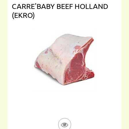
CARRE'BABY BEEF HOLLAND
(EKRO)