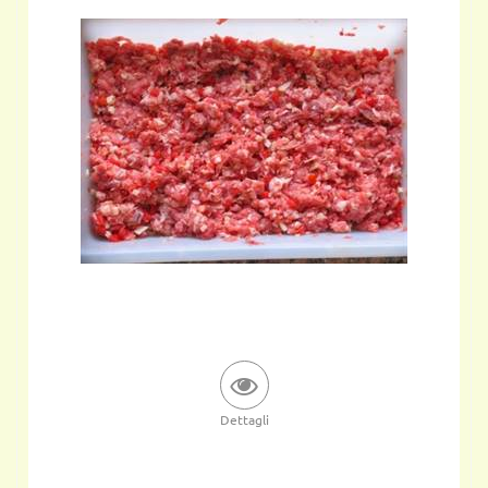
Dettagli