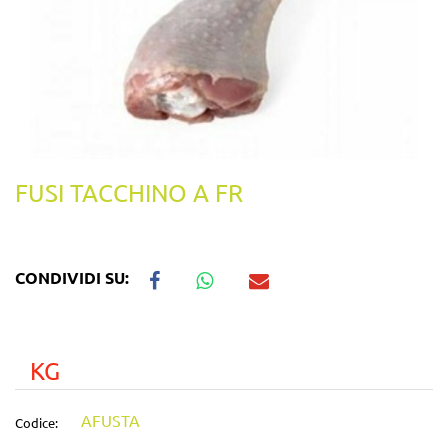
FUSI TACCHINO A FR
CONDIVIDI SU:
KG
AFUSTA
Codice: