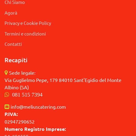
Chi Siamo
Agorà
Privacy e Cookie Policy
Termini e condizioni
Contatti
Recapiti
Sede legale:
Via Guglielmo Pepe, 179 84010 Sant'Egidio del Monte
Albino (SA)
081 515 7394
info@meliuscatering.com
P.IVA:
02947290652
Numero Registro Imprese: