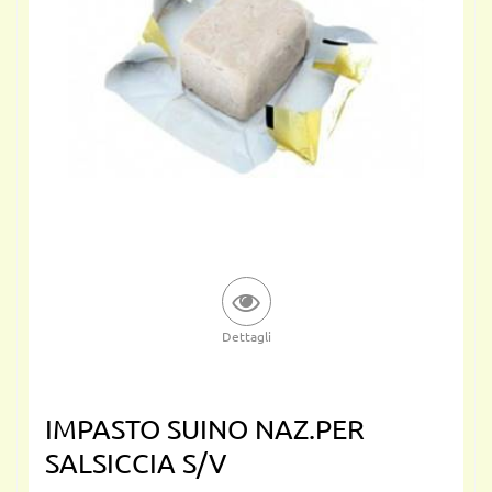
Dettagli
IMPASTO SUINO NAZ.PER
SALSICCIA S/V