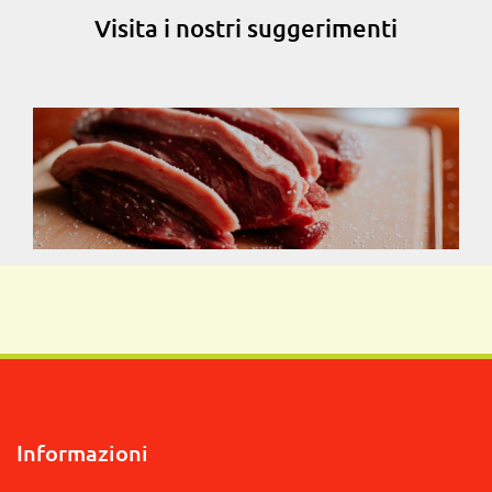
Visita i nostri suggerimenti
Informazioni