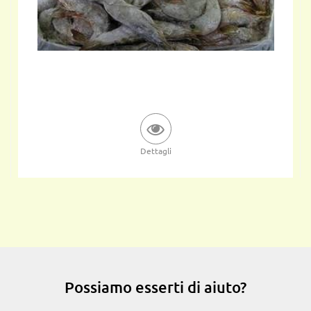
Dettagli
Possiamo esserti di aiuto?