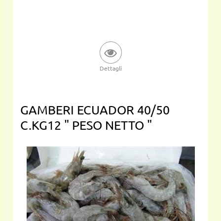
Dettagli
GAMBERI ECUADOR 40/50
C.KG12 " PESO NETTO "