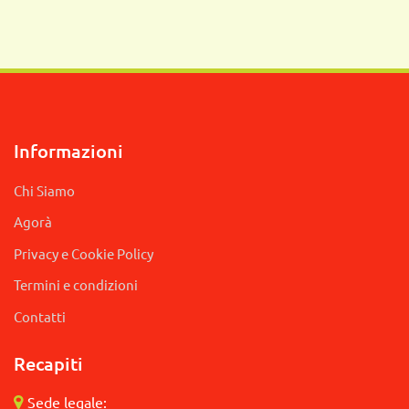
Informazioni
Chi Siamo
Agorà
Privacy e Cookie Policy
Termini e condizioni
Contatti
Recapiti
Sede legale: