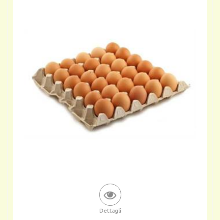
Dettagli