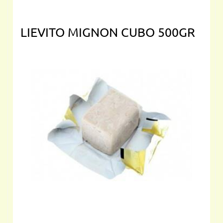
LIEVITO MIGNON CUBO 500GR