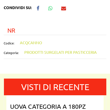
CONDIVIDI SU:
NR
ACQCANNO
Codice:
PRODOTTI SURGELATI PER PASTICCERIA
Categoria:
VISTI DI RECENTE
UOVA CATEGORIA A 180PZ