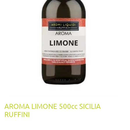
AROMA LIMONE 500cc SICILIA
RUFFINI