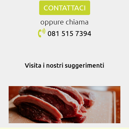
CONTATTACI
oppure chiama
081 515
7394
Visita i nostri suggerimenti