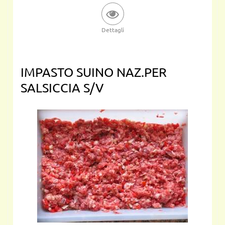
Dettagli
IMPASTO SUINO NAZ.PER
SALSICCIA S/V