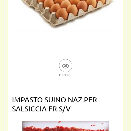
Dettagli
IMPASTO SUINO NAZ.PER
SALSICCIA FR.S/V