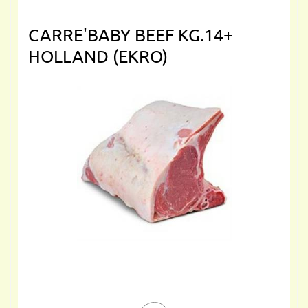
CARRE'BABY BEEF KG.14+
HOLLAND (EKRO)