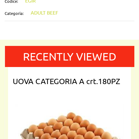
EGIR
Codice:
ADULT BEEF
Categoria:
RECENTLY VIEWED
UOVA CATEGORIA A crt.180PZ