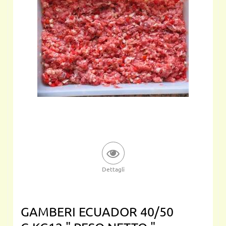
Dettagli
GAMBERI ECUADOR 40/50