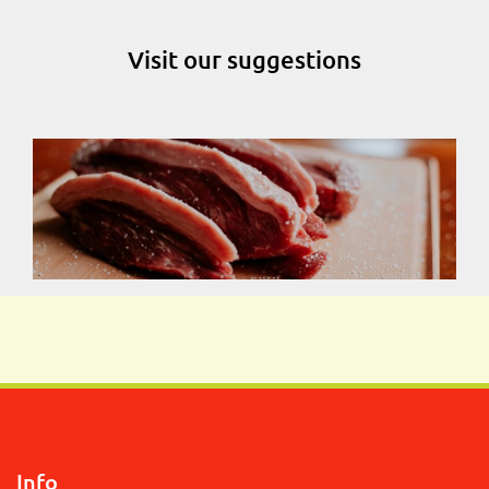
Visit our suggestions
Info