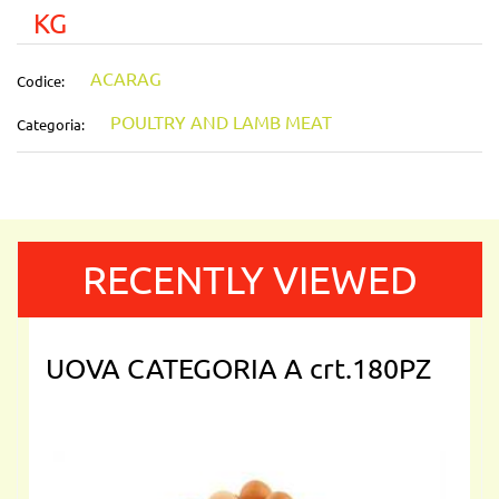
KG
ACARAG
Codice:
POULTRY AND LAMB MEAT
Categoria:
RECENTLY VIEWED
UOVA CATEGORIA A crt.180PZ