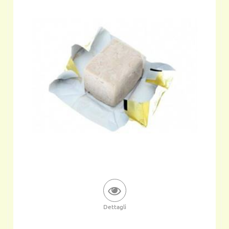
Dettagli