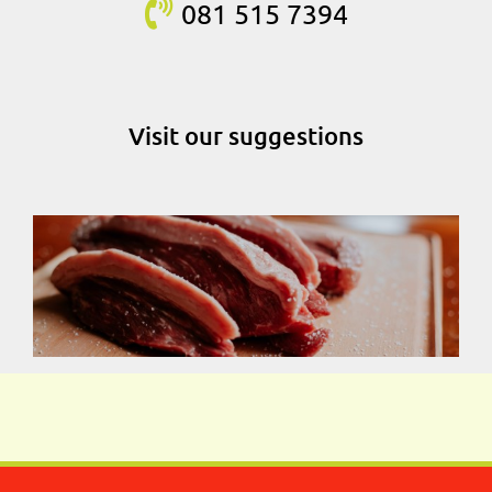
081 515
7394
Visit our suggestions