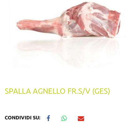
SPALLA AGNELLO FR.S/V (GES)
CONDIVIDI SU: