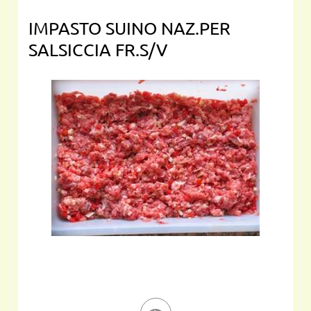
IMPASTO SUINO NAZ.PER
SALSICCIA FR.S/V