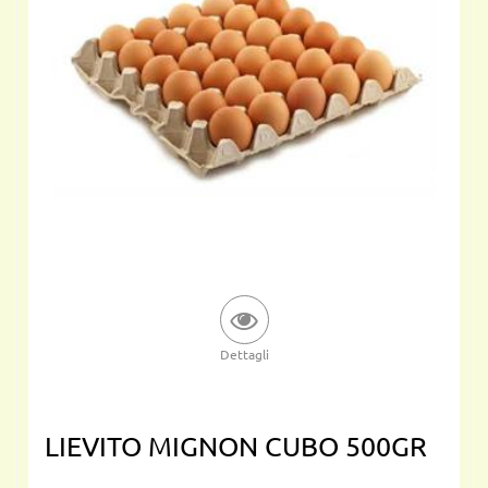
Dettagli
LIEVITO MIGNON CUBO 500GR