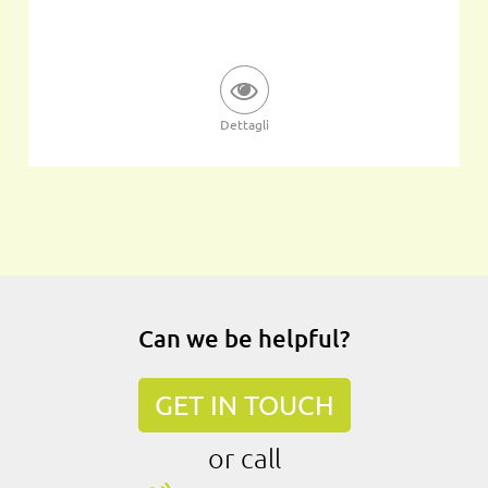
Dettagli
Can we be helpful?
GET IN TOUCH
or call