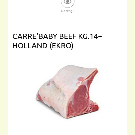
Dettagli
CARRE'BABY BEEF KG.14+
HOLLAND (EKRO)