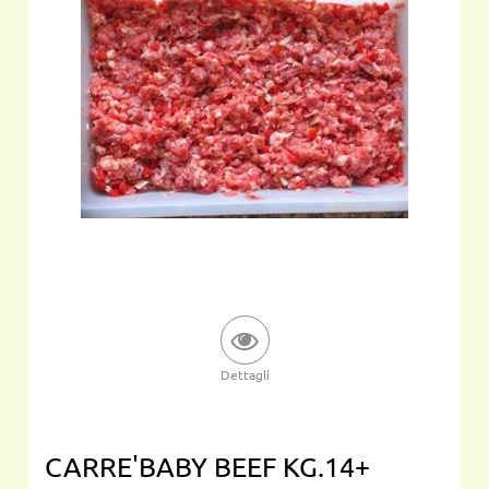
Dettagli
CARRE'BABY BEEF KG.14+