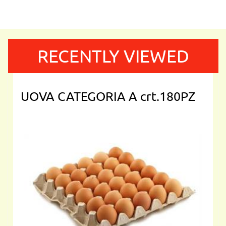
RECENTLY VIEWED
UOVA CATEGORIA A crt.180PZ