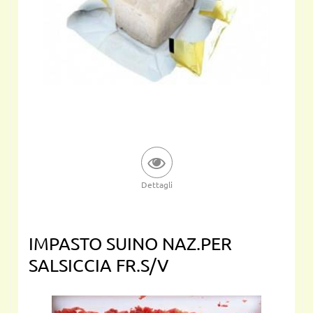
Dettagli
IMPASTO SUINO NAZ.PER
SALSICCIA FR.S/V