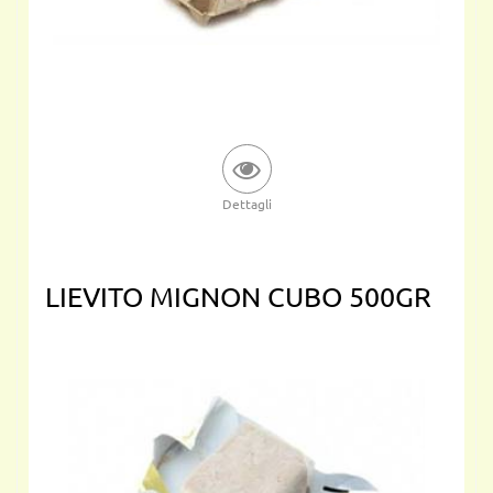
Dettagli
LIEVITO MIGNON CUBO 500GR