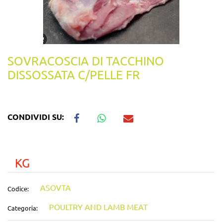
SOVRACOSCIA DI TACCHINO
DISSOSSATA C/PELLE FR
CONDIVIDI SU:
KG
ASOVTA
Codice:
POULTRY AND LAMB MEAT
Categoria: