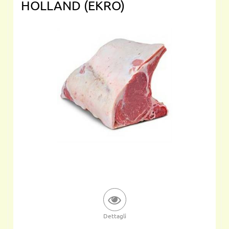
HOLLAND (EKRO)
Dettagli