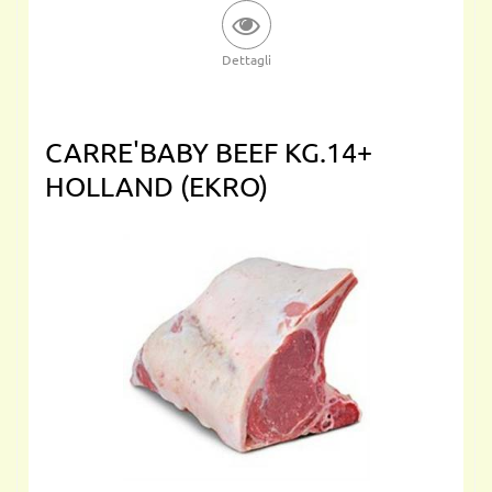
Dettagli
CARRE'BABY BEEF KG.14+
HOLLAND (EKRO)