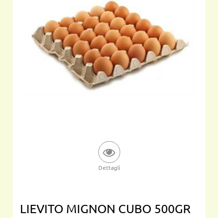
Dettagli
LIEVITO MIGNON CUBO 500GR