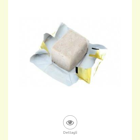
Dettagli