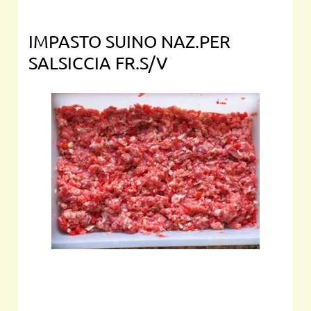
IMPASTO SUINO NAZ.PER
SALSICCIA FR.S/V