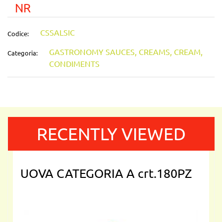
NR
CSSALSIC
Codice:
GASTRONOMY SAUCES, CREAMS, CREAM,
Categoria:
CONDIMENTS
RECENTLY VIEWED
UOVA CATEGORIA A crt.180PZ