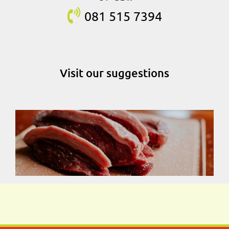
081 515
7394
Visit our suggestions