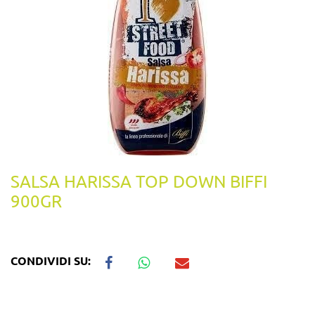
SALSA HARISSA TOP DOWN BIFFI
900GR
CONDIVIDI SU: