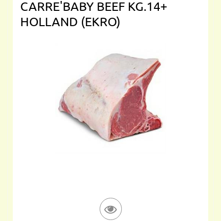
CARRE'BABY BEEF KG.14+
HOLLAND (EKRO)