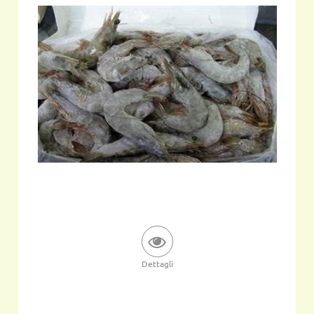
Dettagli