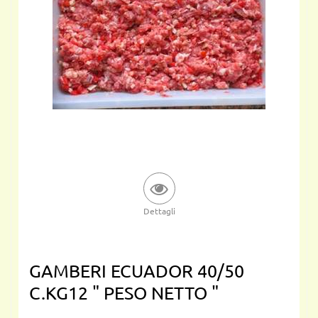
Dettagli
GAMBERI ECUADOR 40/50
C.KG12 " PESO NETTO "