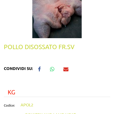
POLLO DISOSSATO FR.SV
CONDIVIDI SU:
KG
APOL2
Codice: