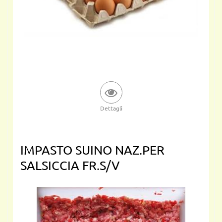
Dettagli
IMPASTO SUINO NAZ.PER
SALSICCIA FR.S/V