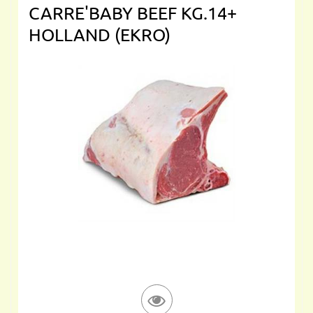
CARRE'BABY BEEF KG.14+
HOLLAND (EKRO)