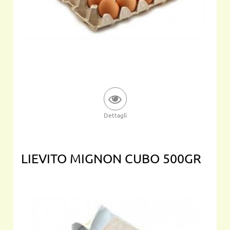
Dettagli
LIEVITO MIGNON CUBO 500GR