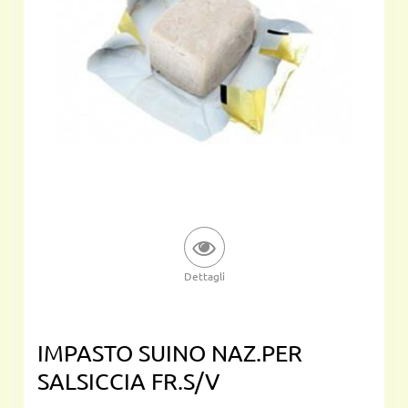
Dettagli
IMPASTO SUINO NAZ.PER
SALSICCIA FR.S/V