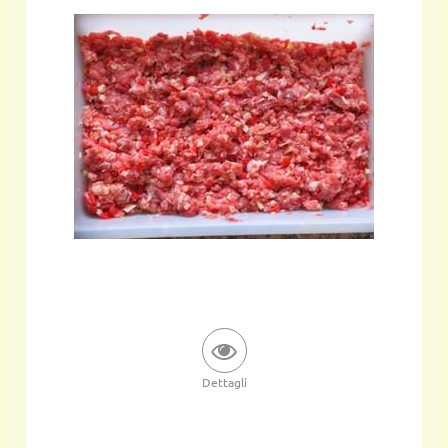
Dettagli