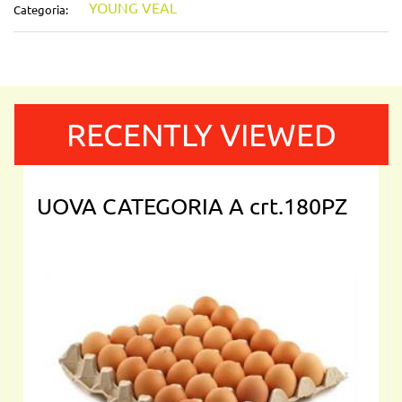
YOUNG VEAL
Categoria:
RECENTLY VIEWED
UOVA CATEGORIA A crt.180PZ