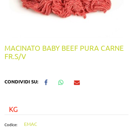
MACINATO BABY BEEF PURA CARNE
FR.S/V
CONDIVIDI SU:
KG
EMAC
Codice: