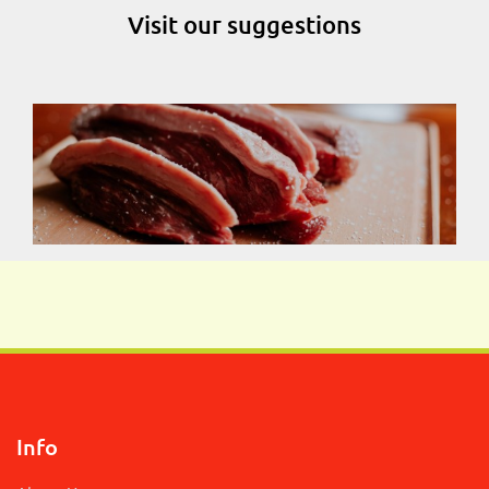
Visit our suggestions
Info