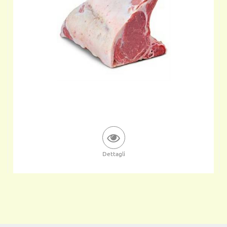
Dettagli