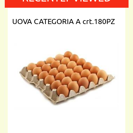
UOVA CATEGORIA A crt.180PZ