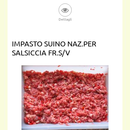
Dettagli
IMPASTO SUINO NAZ.PER
SALSICCIA FR.S/V