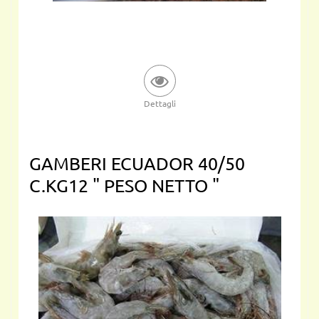
Dettagli
GAMBERI ECUADOR 40/50
C.KG12 " PESO NETTO "