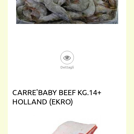
Dettagli
CARRE'BABY BEEF KG.14+
HOLLAND (EKRO)