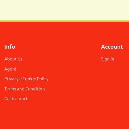
Info
Account
About Us
Sign In
Agorà
Privacy e Cookie Policy
Terms and Condition
Get in Touch