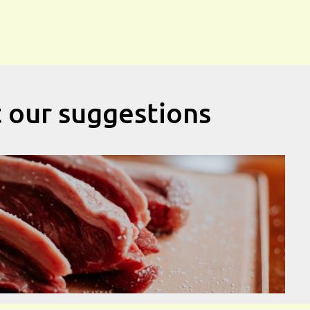
t our suggestions