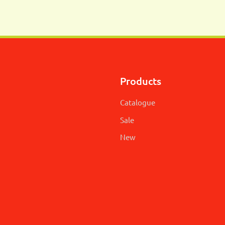
Products
Catalogue
Sale
New