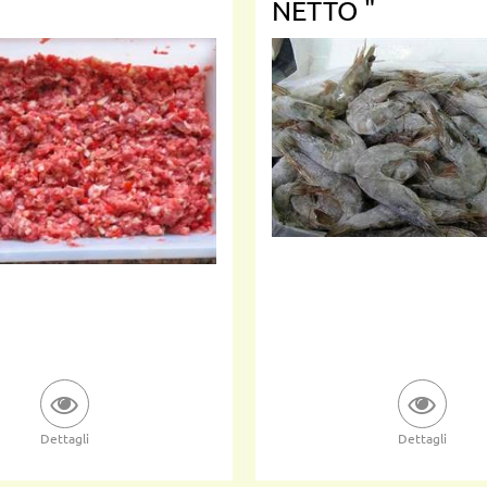
NETTO "
Dettagli
Dettagli