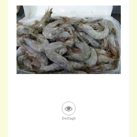
Dettagli