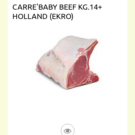
CARRE'BABY BEEF KG.14+
HOLLAND (EKRO)