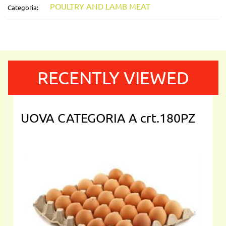
POULTRY AND LAMB MEAT
Categoria:
RECENTLY VIEWED
UOVA CATEGORIA A crt.180PZ