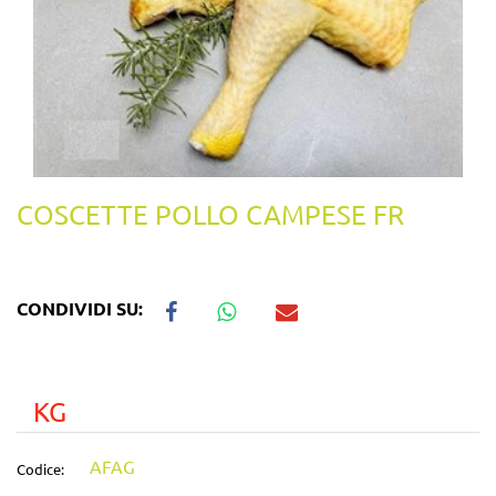
COSCETTE POLLO CAMPESE FR
CONDIVIDI SU:
KG
AFAG
Codice: