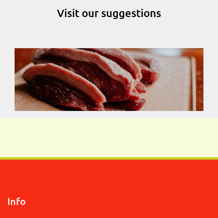
Visit our suggestions
Info