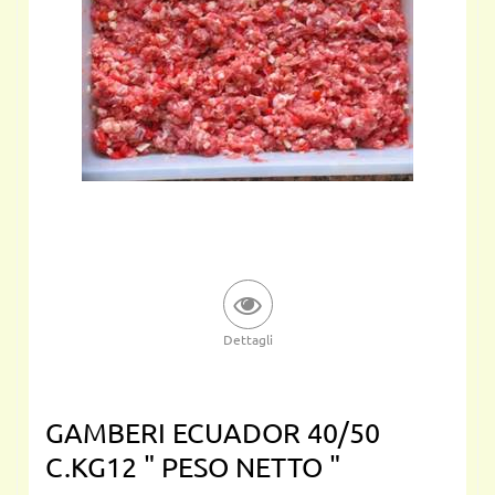
Dettagli
GAMBERI ECUADOR 40/50
C.KG12 " PESO NETTO "