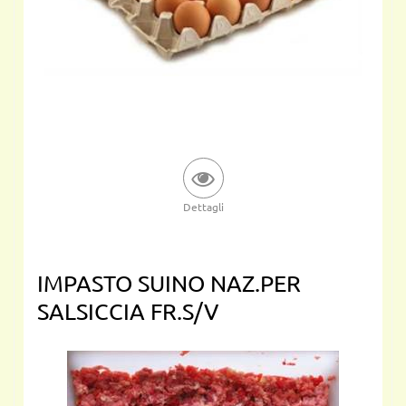
Dettagli
IMPASTO SUINO NAZ.PER
SALSICCIA FR.S/V