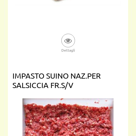
Dettagli
IMPASTO SUINO NAZ.PER
SALSICCIA FR.S/V