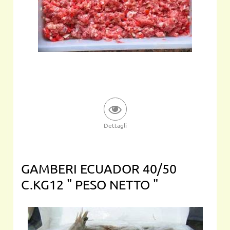
Dettagli
GAMBERI ECUADOR 40/50
C.KG12 " PESO NETTO "