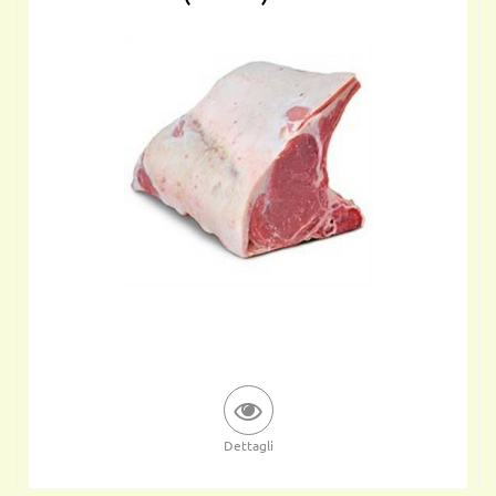
Dettagli