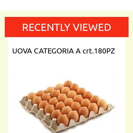
RECENTLY VIEWED
UOVA CATEGORIA A crt.180PZ