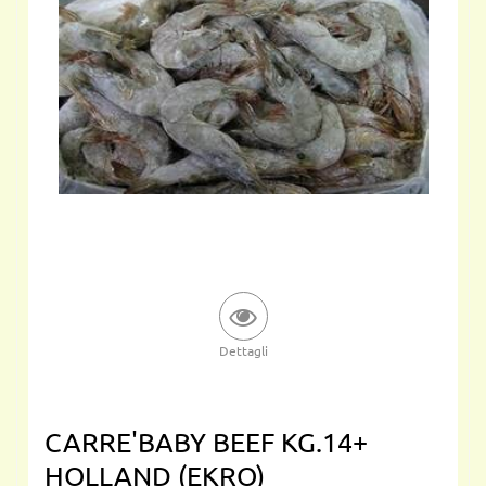
Dettagli
CARRE'BABY BEEF KG.14+
HOLLAND (EKRO)