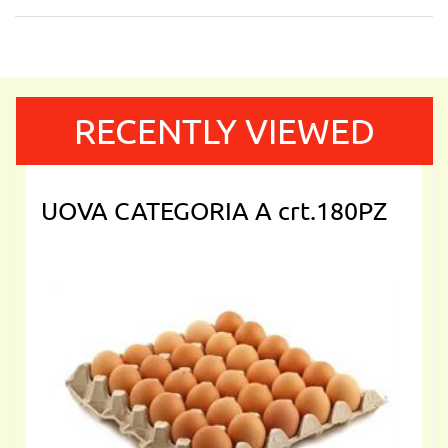
RECENTLY VIEWED
UOVA CATEGORIA A crt.180PZ