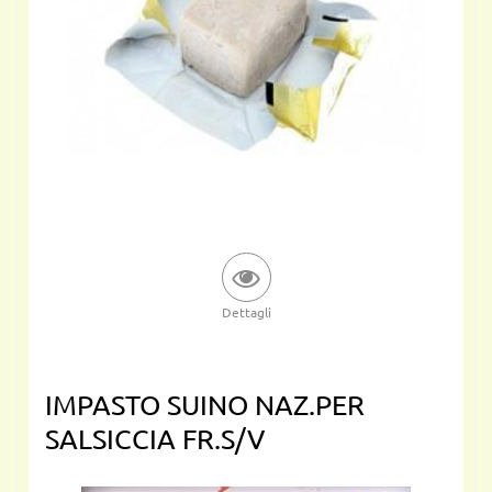
Dettagli
IMPASTO SUINO NAZ.PER
SALSICCIA FR.S/V