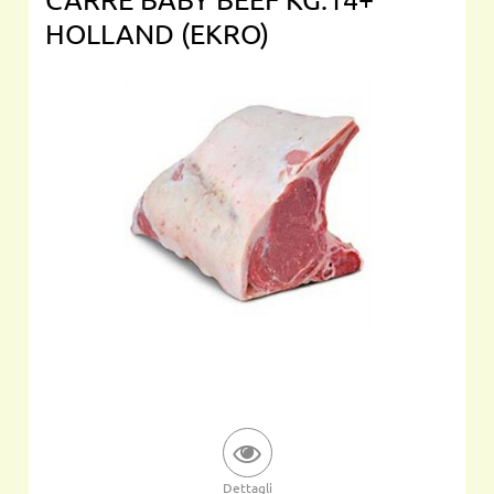
HOLLAND (EKRO)
Dettagli