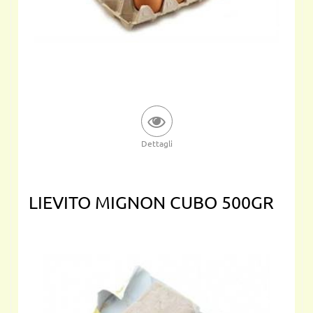
Dettagli
LIEVITO MIGNON CUBO 500GR