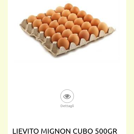
Dettagli
LIEVITO MIGNON CUBO 500GR