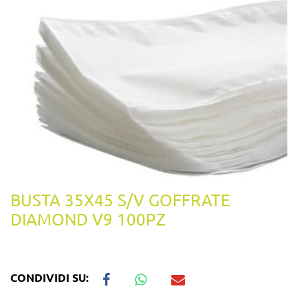
BUSTA 35X45 S/V GOFFRATE
DIAMOND V9 100PZ
CONDIVIDI SU: