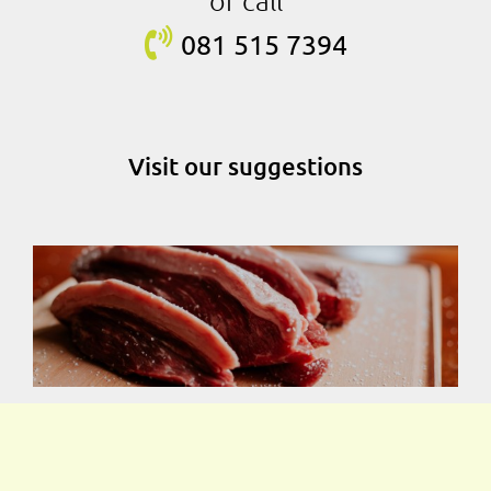
081 515
7394
Visit our suggestions