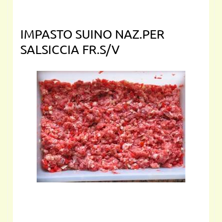
IMPASTO SUINO NAZ.PER
SALSICCIA FR.S/V