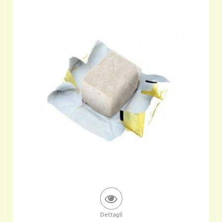
Dettagli