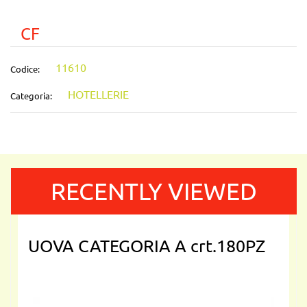
CF
11610
Codice:
HOTELLERIE
Categoria:
RECENTLY VIEWED
UOVA CATEGORIA A crt.180PZ