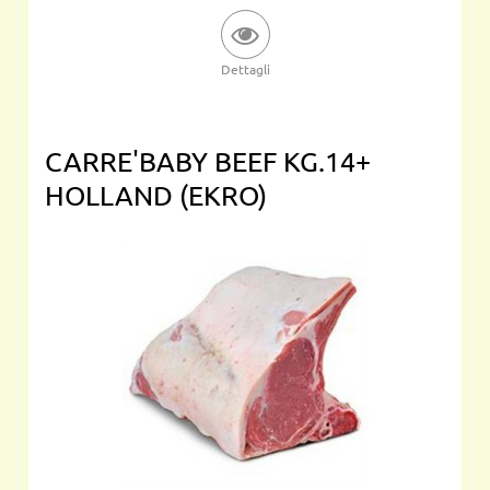
Dettagli
CARRE'BABY BEEF KG.14+
HOLLAND (EKRO)