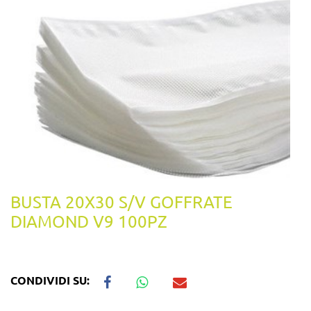
BUSTA 20X30 S/V GOFFRATE
DIAMOND V9 100PZ
CONDIVIDI SU: