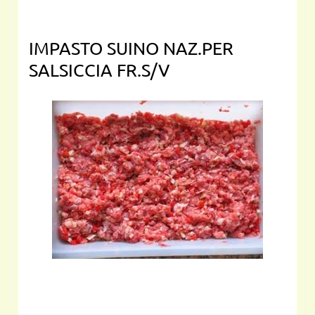
IMPASTO SUINO NAZ.PER
SALSICCIA FR.S/V