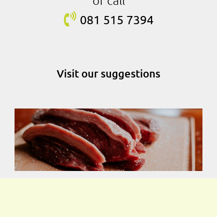
081 515
7394
Visit our suggestions