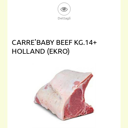
Dettagli
CARRE'BABY BEEF KG.14+
HOLLAND (EKRO)