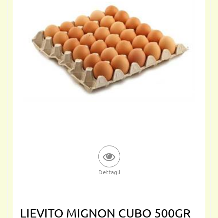
Dettagli
LIEVITO MIGNON CUBO 500GR