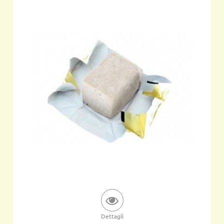
Dettagli