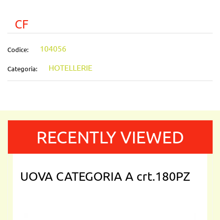
CF
104056
Codice:
HOTELLERIE
Categoria:
RECENTLY VIEWED
UOVA CATEGORIA A crt.180PZ