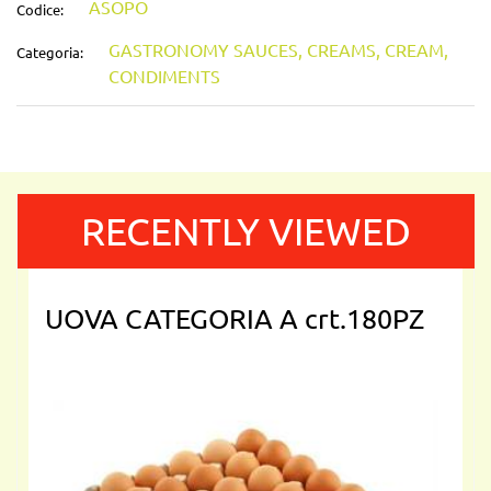
ASOPO
Codice:
GASTRONOMY SAUCES, CREAMS, CREAM,
Categoria:
CONDIMENTS
RECENTLY VIEWED
UOVA CATEGORIA A crt.180PZ