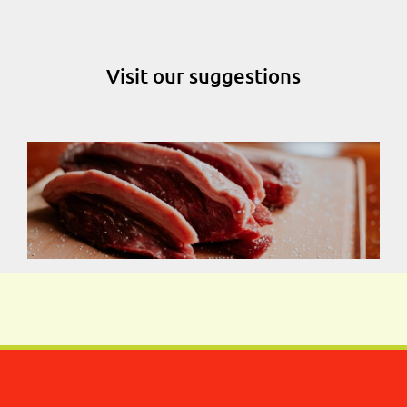
Visit our suggestions