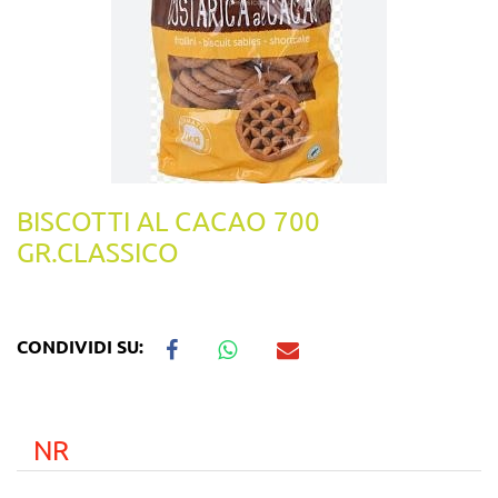
BISCOTTI AL CACAO 700
GR.CLASSICO
CONDIVIDI SU:
NR