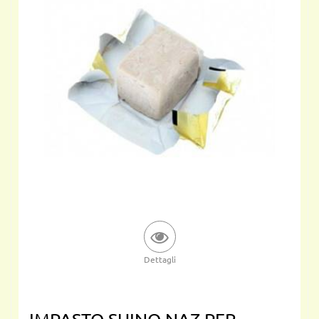
Dettagli