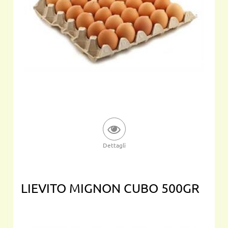
Dettagli
LIEVITO MIGNON CUBO 500GR