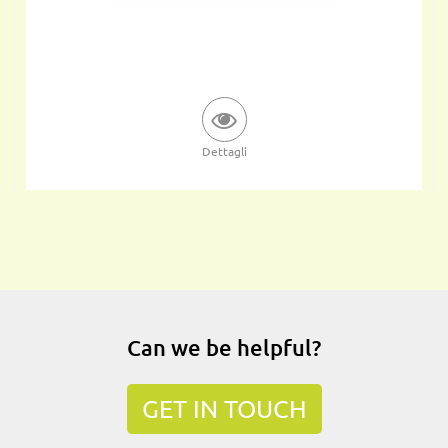
Dettagli
Can we be helpful?
GET IN TOUCH