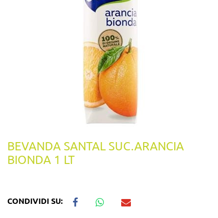
BEVANDA SANTAL SUC.ARANCIA
BIONDA 1 LT
CONDIVIDI SU: