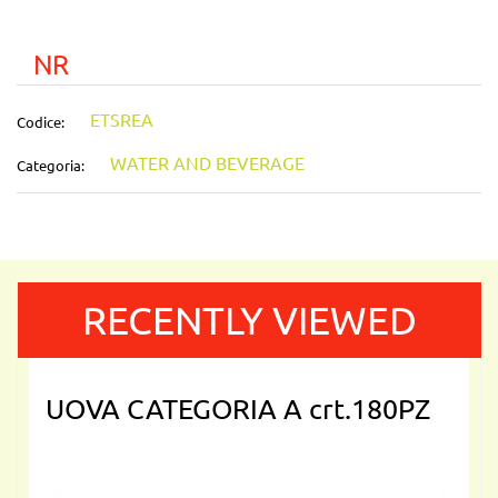
NR
ETSREA
Codice:
WATER AND BEVERAGE
Categoria:
RECENTLY VIEWED
UOVA CATEGORIA A crt.180PZ