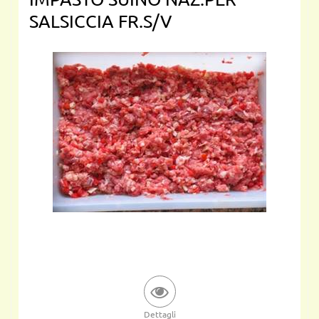
SALSICCIA FR.S/V
Dettagli