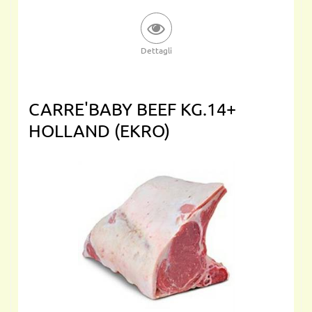
Dettagli
CARRE'BABY BEEF KG.14+
HOLLAND (EKRO)