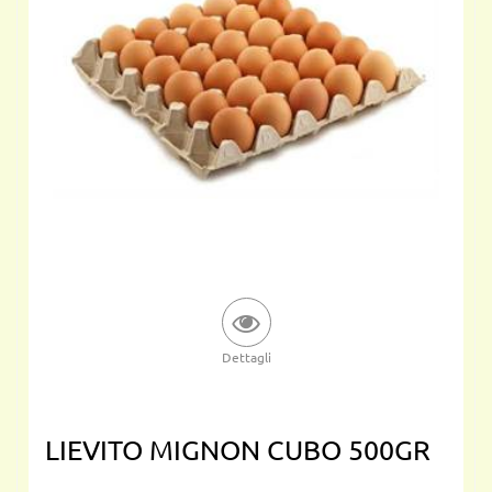
Dettagli
LIEVITO MIGNON CUBO 500GR