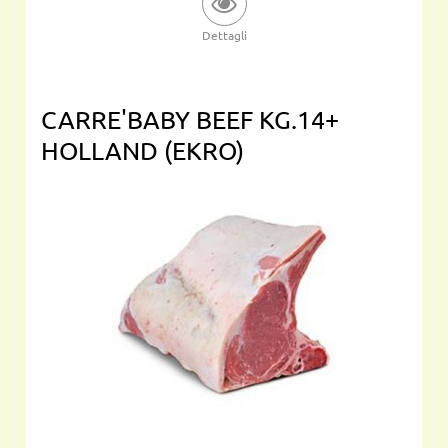
Dettagli
CARRE'BABY BEEF KG.14+
HOLLAND (EKRO)