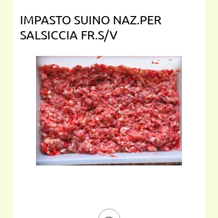
IMPASTO SUINO NAZ.PER
SALSICCIA FR.S/V