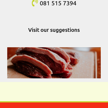
081 515
7394
Visit our suggestions