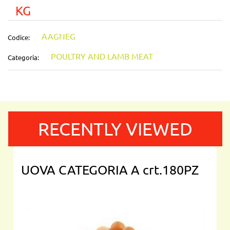
KG
AAGNEG
Codice:
POULTRY AND LAMB MEAT
Categoria:
RECENTLY VIEWED
UOVA CATEGORIA A crt.180PZ