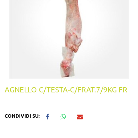
AGNELLO C/TESTA-C/FRAT.7/9KG FR
CONDIVIDI SU: