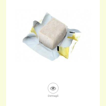
Dettagli